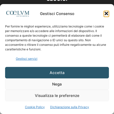
Gestisci Consenso
Per fornire le migliori esperienze, utilizziamo tecnologie come i cookie
per memorizzare e/o accedere alle informazioni del dispositivo. Il
consenso a queste tecnologie ci permetterà di elaborare dati come il
comportamento di navigazione o ID unici su questo sito. Non
acconsentire o ritirare il consenso può influire negativamente su alcune
caratteristiche e funzioni.
Gestisci servizi
Accetta
Nega
Visualizza le preferenze
Cookie Policy
Dichiarazione sulla Privacy