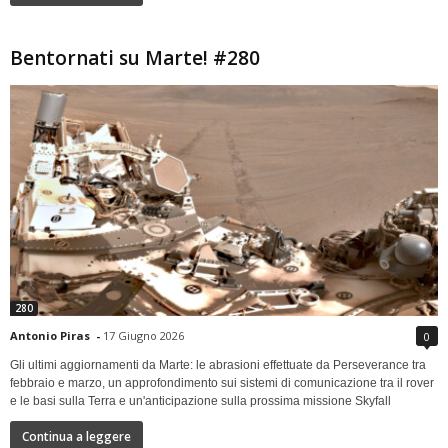
Bentornati su Marte! #280
280
Antonio Piras
-
17 Giugno 2026
0
Gli ultimi aggiornamenti da Marte: le abrasioni effettuate da Perseverance tra
febbraio e marzo, un approfondimento sui sistemi di comunicazione tra il rover
e le basi sulla Terra e un'anticipazione sulla prossima missione Skyfall
Continua a leggere