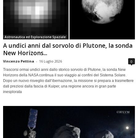
Astronautica ed Esplorazione Spaziale
A undici anni dal sorvolo di Plutone, la sonda
New Horizons...
Vincenzo Pettina
-
16 Luglio 2026
0
Trascorsi ormai undici anni dallo storico sorvolo di Plutone, la sonda New
Horizons della NASA continua il suo viaggio ai confini del Sistema Solare.
Dopo un nuovo risveglio dall’ibernazione, la missione si prepara a trasmettere
dati preziosi dalla fascia di Kuiper, una regione ancora in gran parte
inesplorata