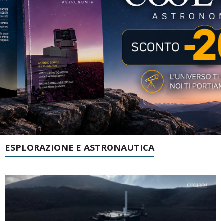
ESPLORAZIONE E ASTRONAUTICA