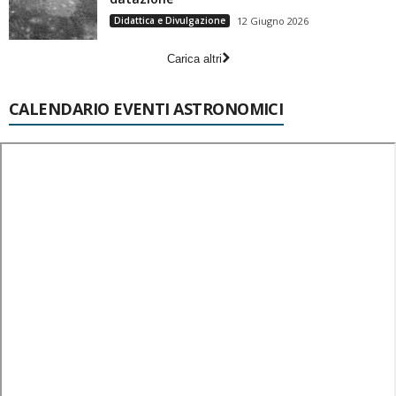
Didattica e Divulgazione
12 Giugno 2026
Carica altri
CALENDARIO EVENTI ASTRONOMICI