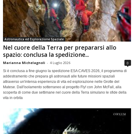
Astronautica ed Esplorazione Spaziale
Nel cuore della Terra per prepararsi allo
spazio: conclusa la spedizione...
Marianna Michelagnoli
-
4 Luglio 2026
0
Si è conclusa a fine giugno la spedizione ESA CAVES 2026, il programma di
addestramento che prepara gli astronauti alle future missioni spaziali
attraverso un'intensa esperienza di vita ed esplorazione nelle Grotte del
Matese. Dall'isolamento sotterraneo al progetto Fly! con John McFall, alla
scoperta di come due settimane nel cuore della Terra simulano le sfide della
vita in orbita