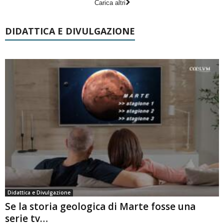
Carica altri
DIDATTICA E DIVULGAZIONE
Didattica e Divulgazione
Se la storia geologica di Marte fosse una
serie tv…