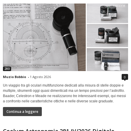
280
Muzio Bobbio
-
1 Agosto 2026
0
Un viaggio tra gli oculari multifunzione dedicati alla misura di stelle doppie e
multiple, strumenti oggi quasi dimenticati ma un tempo preziosi per l’astrofilo.
Baader, Celestron e Meade ne realizzarono tre interessanti esempi, qui messi
a confronto nelle caratteristiche ottiche e nelle diverse scale graduate.
Continua a leggere