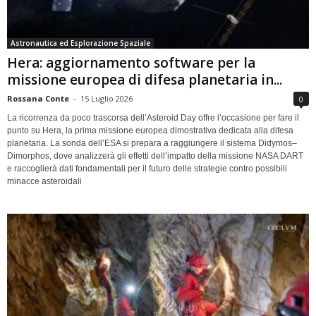
Astronautica ed Esplorazione Spaziale
Hera: aggiornamento software per la
missione europea di difesa planetaria in...
Rossana Conte
-
15 Luglio 2026
0
La ricorrenza da poco trascorsa dell’Asteroid Day offre l’occasione per fare il
punto su Hera, la prima missione europea dimostrativa dedicata alla difesa
planetaria. La sonda dell’ESA si prepara a raggiungere il sistema Didymos–
Dimorphos, dove analizzerà gli effetti dell’impatto della missione NASA DART
e raccoglierà dati fondamentali per il futuro delle strategie contro possibili
minacce asteroidali