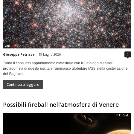
280
Giuseppe Petricca
-
19 Luglio 2026
0
Torna il consueto appuntamento bimestrale con il Catalogo Messier:
protagonista di questa uscita è l'ammasso globulare M28, nella costellazione
del Sagittario.
Continua a leggere
Possibili fireball nell’atmosfera di Venere