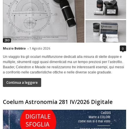
280
Muzio Bobbio
-
1 Agosto 2026
0
Un viaggio tra gli oculari multifunzione dedicati alla misura di stelle doppie e
multiple, strumenti oggi quasi dimenticati ma un tempo preziosi per l’astrofilo.
Baader, Celestron e Meade ne realizzarono tre interessanti esempi, qui messi
a confronto nelle caratteristiche ottiche e nelle diverse scale graduate.
Continua a leggere
Coelum Astronomia 281 IV/2026 Digitale