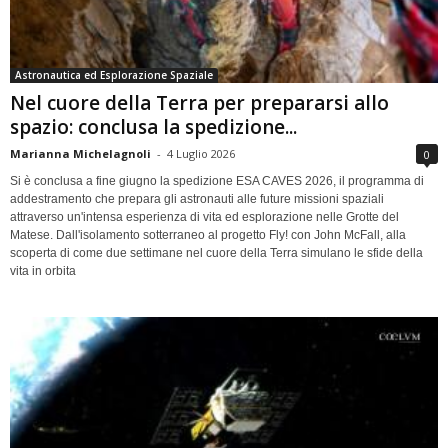
Astronautica ed Esplorazione Spaziale
Nel cuore della Terra per prepararsi allo
spazio: conclusa la spedizione...
Marianna Michelagnoli
-
4 Luglio 2026
0
Si è conclusa a fine giugno la spedizione ESA CAVES 2026, il programma di
addestramento che prepara gli astronauti alle future missioni spaziali
attraverso un'intensa esperienza di vita ed esplorazione nelle Grotte del
Matese. Dall'isolamento sotterraneo al progetto Fly! con John McFall, alla
scoperta di come due settimane nel cuore della Terra simulano le sfide della
vita in orbita