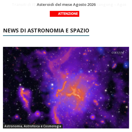
La Luna del Mese – Agosto 2026
Transiti di ISS International Space Station e Tiangong – Agosto 2026
NEWS DI ASTRONOMIA E SPAZIO
Astronomia, Astrofisica e Cosmologia