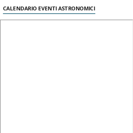
CALENDARIO EVENTI ASTRONOMICI