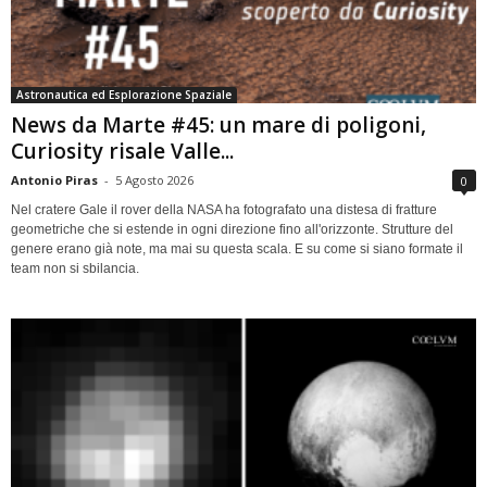
Astronautica ed Esplorazione Spaziale
News da Marte #45: un mare di poligoni,
Curiosity risale Valle...
Antonio Piras
-
5 Agosto 2026
0
Nel cratere Gale il rover della NASA ha fotografato una distesa di fratture
geometriche che si estende in ogni direzione fino all'orizzonte. Strutture del
genere erano già note, ma mai su questa scala. E su come si siano formate il
team non si sbilancia.