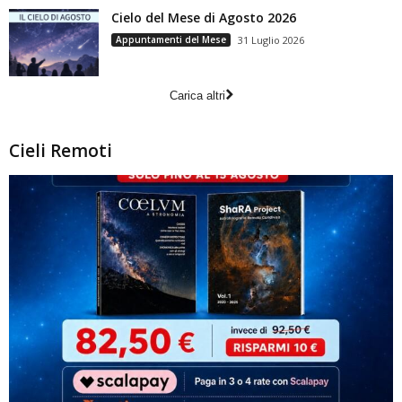
Cielo del Mese di Agosto 2026
Appuntamenti del Mese
31 Luglio 2026
Carica altri
Cieli Remoti