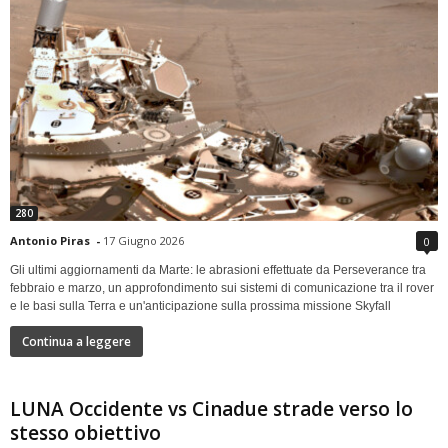
280
Antonio Piras
-
17 Giugno 2026
0
Gli ultimi aggiornamenti da Marte: le abrasioni effettuate da Perseverance tra
febbraio e marzo, un approfondimento sui sistemi di comunicazione tra il rover
e le basi sulla Terra e un'anticipazione sulla prossima missione Skyfall
Continua a leggere
LUNA Occidente vs Cinadue strade verso lo
stesso obiettivo