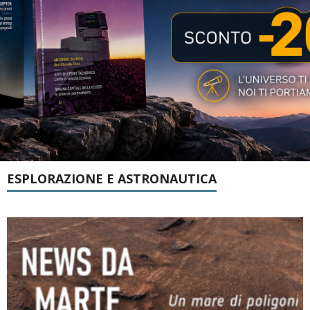
ESPLORAZIONE E ASTRONAUTICA