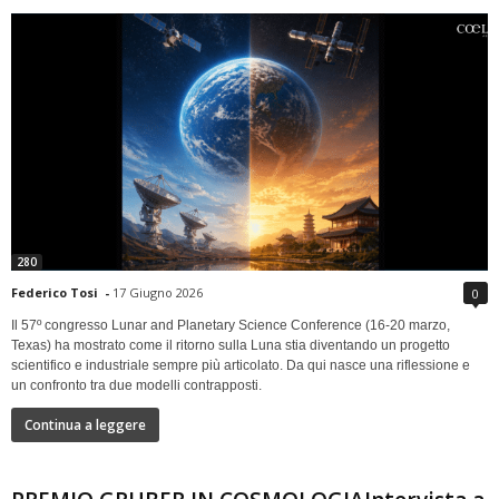
280
Federico Tosi
-
17 Giugno 2026
0
Il 57º congresso Lunar and Planetary Science Conference (16-20 marzo,
Texas) ha mostrato come il ritorno sulla Luna stia diventando un progetto
scientifico e industriale sempre più articolato. Da qui nasce una riflessione e
un confronto tra due modelli contrapposti.
Continua a leggere