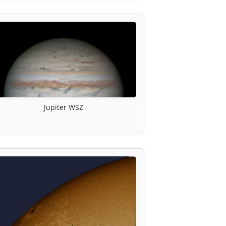
Jupiter WSZ