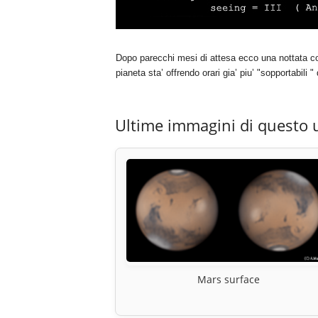
Dopo parecchi mesi di attesa ecco una nottata con
pianeta sta’ offrendo orari gia’ piu’ "sopportabili 
Ultime immagini di questo 
Mars surface