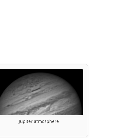
Jupiter atmosphere