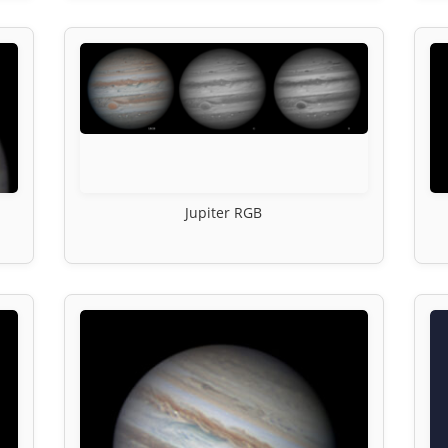
Jupiter RGB