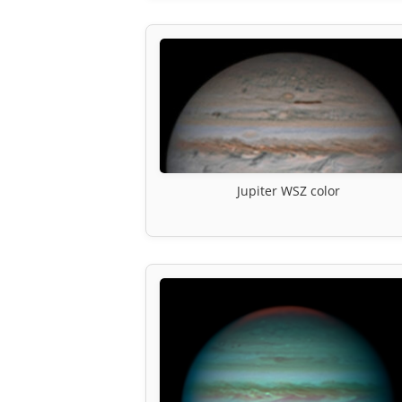
Jupiter WSZ color