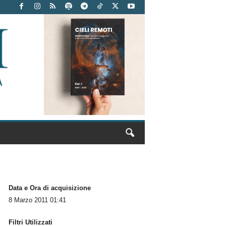
Data e Ora di acquisizione
8 Marzo 2011 01:41
Filtri Utilizzati