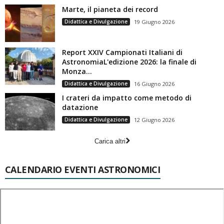
Marte, il pianeta dei record
Didattica e Divulgazione
19 Giugno 2026
Report XXIV Campionati Italiani di
AstronomiaL'edizione 2026: la finale di
Monza...
Didattica e Divulgazione
16 Giugno 2026
I crateri da impatto come metodo di
datazione
Didattica e Divulgazione
12 Giugno 2026
Carica altri
CALENDARIO EVENTI ASTRONOMICI