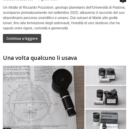
Un ritratto di Riccardo Pozzobon, geologo planetario dell'Università di Padova,
scomparso prematuramente nel settembre 2025, attraverso il racconto del suo
straordinario percorso scientifico e umano. Dai vulcani di Marte alle grotte
lunari, fino alla formazione degli astronauti, l'eredità di uno studioso che ha
saputo unire rigore, curiosità e generosità
Continua a leggere
Una volta qualcuno li usava