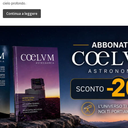
cielo profondo.
Continua a leggere