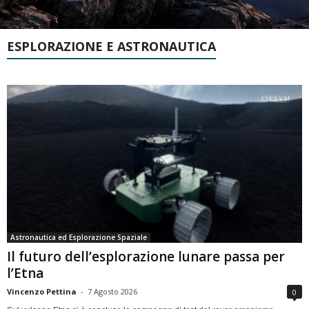
ESPLORAZIONE E ASTRONAUTICA
Astronautica ed Esplorazione Spaziale
Il futuro dell’esplorazione lunare passa per
l’Etna
Vincenzo Pettina
-
7 Agosto 2026
0