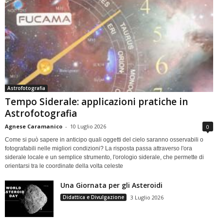
Astrofotografia
Tempo Siderale: applicazioni pratiche in
Astrofotografia
Agnese Caramanico
-
10 Luglio 2026
0
Come si può sapere in anticipo quali oggetti del cielo saranno osservabili o
fotografabili nelle migliori condizioni? La risposta passa attraverso l'ora
siderale locale e un semplice strumento, l'orologio siderale, che permette di
orientarsi tra le coordinate della volta celeste
Una Giornata per gli Asteroidi
Didattica e Divulgazione
3 Luglio 2026