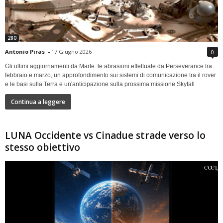
280
Antonio Piras
-
17 Giugno 2026
0
Gli ultimi aggiornamenti da Marte: le abrasioni effettuate da Perseverance tra
febbraio e marzo, un approfondimento sui sistemi di comunicazione tra il rover
e le basi sulla Terra e un'anticipazione sulla prossima missione Skyfall
Continua a leggere
LUNA Occidente vs Cinadue strade verso lo
stesso obiettivo