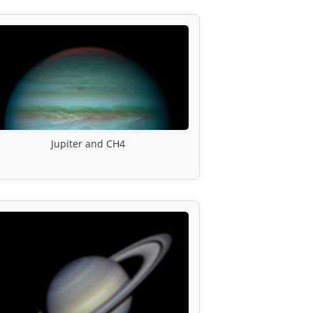
Jupiter and CH4