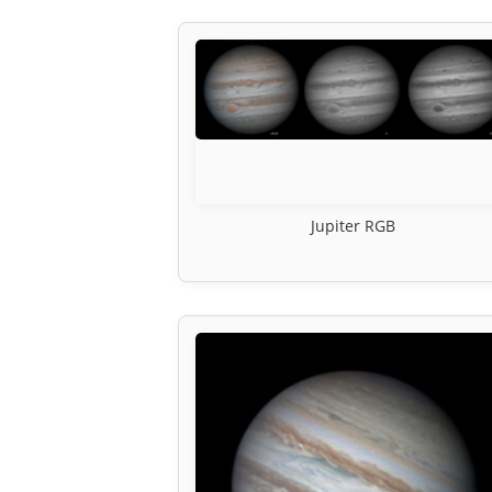
Jupiter RGB