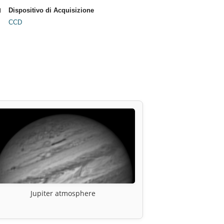
Dispositivo di Acquisizione
CCD
Jupiter atmosphere