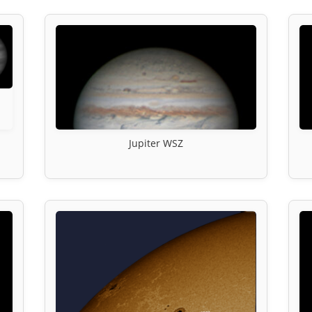
Jupiter WSZ