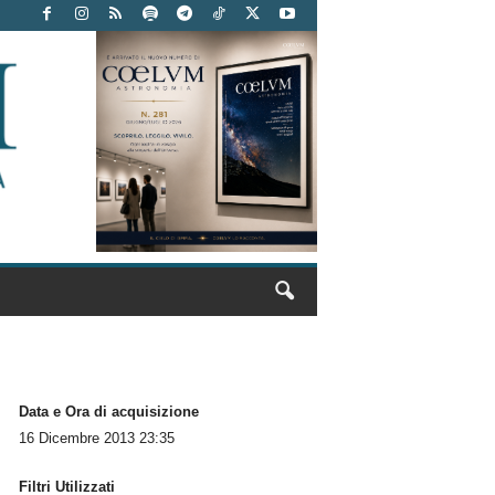
Data e Ora di acquisizione
16 Dicembre 2013 23:35
Filtri Utilizzati