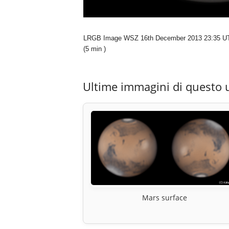
LRGB Image WSZ 16th December 2013 23:35 UT 
(5 min )
Ultime immagini di questo 
Mars surface