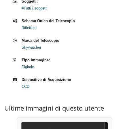
Soggetti:
#Tutti i soggetti
Schema Ottico del Telescopio
Riflettore
Marca del Telescopio
Skywatcher
Tipo Immagine:
Digitale
Dispositivo di Acquisizione
CCD
Ultime immagini di questo utente