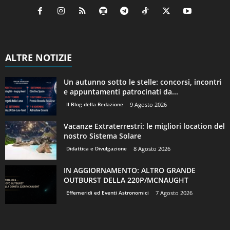
ALTRE NOTIZIE
Un autunno sotto le stelle: concorsi, incontri
e appuntamenti patrocinati da...
Il Blog della Redazione
9 Agosto 2026
Vacanze Extraterrestri: le migliori location del
nostro Sistema Solare
Didattica e Divulgazione
8 Agosto 2026
IN AGGIORNAMENTO: ALTRO GRANDE
OUTBURST DELLA 220P/MCNAUGHT
Effemeridi ed Eventi Astronomici
7 Agosto 2026