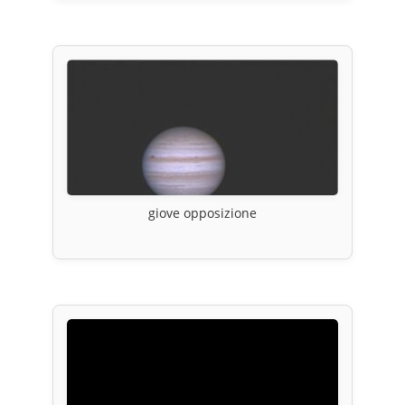
giove opposizione