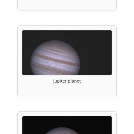
jupiter planet