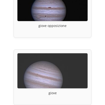
giove opposizione
giove