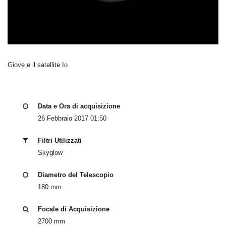
Giove e il satellite Io
Data e Ora di acquisizione
26 Febbraio 2017 01:50
Filtri Utilizzati
Skyglow
Diametro del Telescopio
180 mm
Focale di Acquisizione
2700 mm