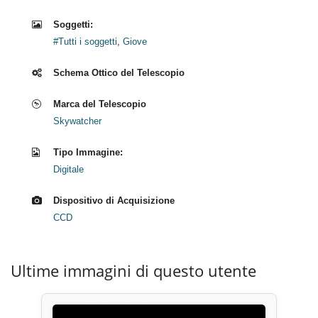
Soggetti:
#Tutti i soggetti
,
Giove
Schema Ottico del Telescopio
Marca del Telescopio
Skywatcher
Tipo Immagine:
Digitale
Dispositivo di Acquisizione
CCD
Ultime immagini di questo utente