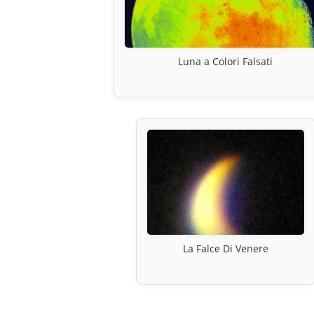
Luna a Colori Falsati
La Falce Di Venere