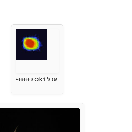
Venere a colori falsati