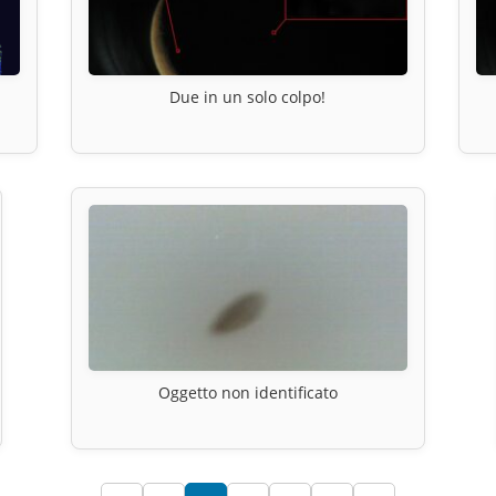
Due in un solo colpo!
Oggetto non identificato