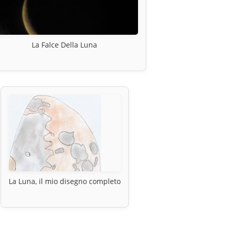
La Falce Della Luna
La Luna, il mio disegno completo