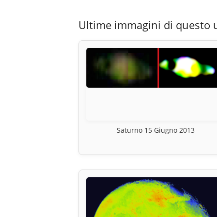
Ultime immagini di questo 
Saturno 15 Giugno 2013