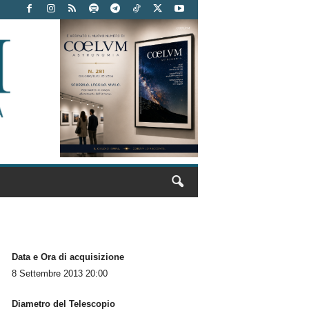
Data e Ora di acquisizione
8 Settembre 2013 20:00
Diametro del Telescopio