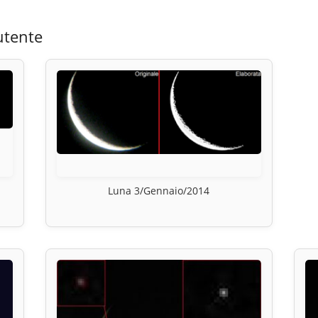
utente
Luna 3/Gennaio/2014