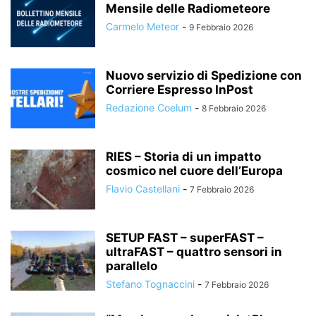
Mensile delle Radiometeore
Carmelo Meteor
-
9 Febbraio 2026
Nuovo servizio di Spedizione con
Corriere Espresso InPost
Redazione Coelum
-
8 Febbraio 2026
RIES – Storia di un impatto
cosmico nel cuore dell’Europa
Flavio Castellani
-
7 Febbraio 2026
SETUP FAST – superFAST –
ultraFAST – quattro sensori in
parallelo
Stefano Tognaccini
-
7 Febbraio 2026