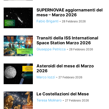
SUPERNOVAE aggiornamenti del
mese – Marzo 2026
Fabio Briganti
-
28 Febbraio 2026
Transiti della ISS International
Space Station Marzo 2026
Giuseppe Petricca
-
28 Febbraio 2026
Asteroidi del mese di Marzo
2026
Marco Iozzi
-
27 Febbraio 2026
Le Costellazioni del Mese
Teresa Molinaro
-
27 Febbraio 2026