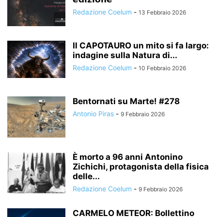
Redazione Coelum
-
13 Febbraio 2026
Il CAPOTAURO un mito si fa largo:
indagine sulla Natura di...
Redazione Coelum
-
10 Febbraio 2026
Bentornati su Marte! #278
Antonio Piras
-
9 Febbraio 2026
È morto a 96 anni Antonino
Zichichi, protagonista della fisica
delle...
Redazione Coelum
-
9 Febbraio 2026
CARMELO METEOR: Bollettino