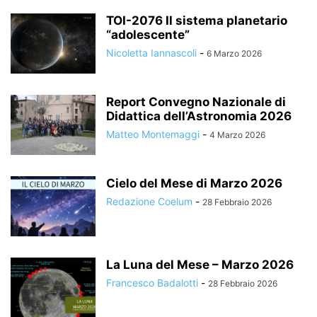
TOI-2076 Il sistema planetario
“adolescente”
Nicoletta Iannascoli
-
6 Marzo 2026
Report Convegno Nazionale di
Didattica dell’Astronomia 2026
Matteo Montemaggi
-
4 Marzo 2026
Cielo del Mese di Marzo 2026
Redazione Coelum
-
28 Febbraio 2026
La Luna del Mese – Marzo 2026
Francesco Badalotti
-
28 Febbraio 2026