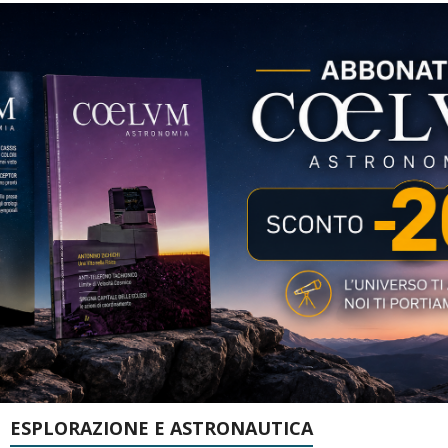
ESPLORAZIONE E ASTRONAUTICA