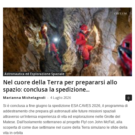
Astronautica ed Esplorazione Spaziale
Nel cuore della Terra per prepararsi allo
spazio: conclusa la spedizione...
Marianna Michelagnoli
-
4 Luglio 2026
0
Si è conclusa a fine giugno la spedizione ESA CAVES 2026, il programma di
addestramento che prepara gli astronauti alle future missioni spaziali
attraverso un'intensa esperienza di vita ed esplorazione nelle Grotte del
Matese. Dall'isolamento sotterraneo al progetto Fly! con John McFall, alla
scoperta di come due settimane nel cuore della Terra simulano le sfide della
vita in orbita