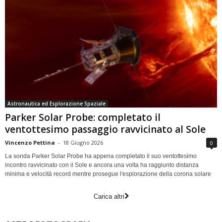
Astronautica ed Esplorazione Spaziale
Parker Solar Probe: completato il
ventottesimo passaggio ravvicinato al Sole
Vincenzo Pettina
-
18 Giugno 2026
0
La sonda Parker Solar Probe ha appena completato il suo ventottesimo
incontro ravvicinato con il Sole e ancora una volta ha raggiunto distanza
minima e velocità record mentre prosegue l'esplorazione della corona solare
Carica altri