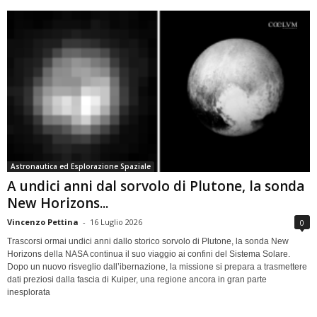
Astronautica ed Esplorazione Spaziale
A undici anni dal sorvolo di Plutone, la sonda
New Horizons...
Vincenzo Pettina
-
16 Luglio 2026
0
Trascorsi ormai undici anni dallo storico sorvolo di Plutone, la sonda New
Horizons della NASA continua il suo viaggio ai confini del Sistema Solare.
Dopo un nuovo risveglio dall’ibernazione, la missione si prepara a trasmettere
dati preziosi dalla fascia di Kuiper, una regione ancora in gran parte
inesplorata