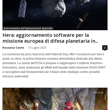
Astronautica ed Esplorazione Spaziale
Hera: aggiornamento software per la
missione europea di difesa planetaria in...
Rossana Conte
-
15 Luglio 2026
0
La ricorrenza da poco trascorsa dell’Asteroid Day offre l’occasione per fare il
punto su Hera, la prima missione europea dimostrativa dedicata alla difesa
planetaria. La sonda dell’ESA si prepara a raggiungere il sistema Didymos–
Dimorphos, dove analizzerà gli effetti dell’impatto della missione NASA DART
e raccoglierà dati fondamentali per il futuro delle strategie contro possibili
minacce asteroidali