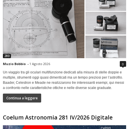
280
Muzio Bobbio
-
1 Agosto 2026
0
Un viaggio tra gli oculari multifunzione dedicati alla misura di stelle doppie e
multiple, strumenti oggi quasi dimenticati ma un tempo preziosi per l’astrofilo.
Baader, Celestron e Meade ne realizzarono tre interessanti esempi, qui messi
a confronto nelle caratteristiche ottiche e nelle diverse scale graduate.
Continua a leggere
Coelum Astronomia 281 IV/2026 Digitale