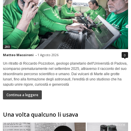
280
Matteo Massironi
-
1 Agosto 2026
0
Un ritratto di Riccardo Pozzobon, geologo planetario dell'Università di Padova,
scomparso prematuramente nel settembre 2025, attraverso il racconto del suo
straordinario percorso scientifico e umano. Dai vulcani di Marte alle grotte
lunari, fino alla formazione degli astronauti, l'eredità di uno studioso che ha
saputo unire rigore, curiosità e generosità
Continua a leggere
Una volta qualcuno li usava