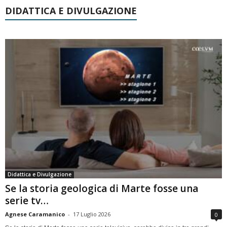
DIDATTICA E DIVULGAZIONE
Didattica e Divulgazione
Se la storia geologica di Marte fosse una
serie tv…
Agnese Caramanico
-
17 Luglio 2026
0