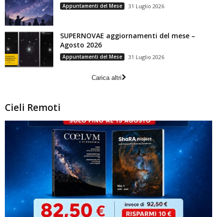
Appuntamenti del Mese
31 Luglio 2026
SUPERNOVAE aggiornamenti del mese –
Agosto 2026
Appuntamenti del Mese
31 Luglio 2026
Carica altri
Cieli Remoti