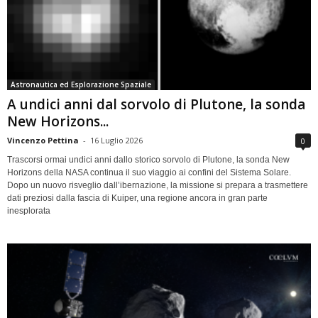
Astronautica ed Esplorazione Spaziale
A undici anni dal sorvolo di Plutone, la sonda
New Horizons...
Vincenzo Pettina
-
16 Luglio 2026
0
Trascorsi ormai undici anni dallo storico sorvolo di Plutone, la sonda New
Horizons della NASA continua il suo viaggio ai confini del Sistema Solare.
Dopo un nuovo risveglio dall’ibernazione, la missione si prepara a trasmettere
dati preziosi dalla fascia di Kuiper, una regione ancora in gran parte
inesplorata