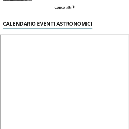
Carica altri
CALENDARIO EVENTI ASTRONOMICI