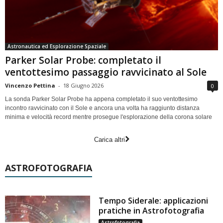
Astronautica ed Esplorazione Spaziale
Parker Solar Probe: completato il
ventottesimo passaggio ravvicinato al Sole
Vincenzo Pettina
-
18 Giugno 2026
0
La sonda Parker Solar Probe ha appena completato il suo ventottesimo
incontro ravvicinato con il Sole e ancora una volta ha raggiunto distanza
minima e velocità record mentre prosegue l'esplorazione della corona solare
Carica altri
ASTROFOTOGRAFIA
Tempo Siderale: applicazioni
pratiche in Astrofotografia
Astrofotografia