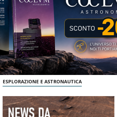
ESPLORAZIONE E ASTRONAUTICA