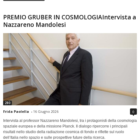
PREMIO GRUBER IN COSMOLOGIAIntervista a
Nazzareno Mandolesi
280
Frida Paolella
-
16 Giugno 2026
0
Intervista al professor Nazzareno Mandolesi, tra i protagonisti della cosmologia
spaziale europea e della missione Planck. Il dialogo ripercorre i principali
risultati nello studio della radiazione cosmica di fondo e riflette sul ruolo
dell’Italia nello spazio e sulle prospettive future della ricerca.