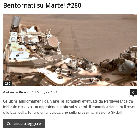
Bentornati su Marte! #280
280
Antonio Piras
-
17 Giugno 2026
0
Gli ultimi aggiornamenti da Marte: le abrasioni effettuate da Perseverance tra
febbraio e marzo, un approfondimento sui sistemi di comunicazione tra il rover
e le basi sulla Terra e un'anticipazione sulla prossima missione Skyfall
Continua a leggere