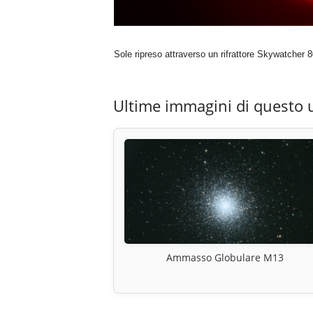
Sole ripreso attraverso un rifrattore Skywatche
Ultime immagini di questo 
Ammasso Globulare M13