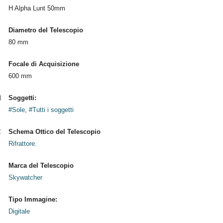
H Alpha Lunt 50mm
Diametro del Telescopio
80 mm
Focale di Acquisizione
600 mm
Soggetti:
#Sole
,
#Tutti i soggetti
Schema Ottico del Telescopio
Rifrattore.
Marca del Telescopio
Skywatcher
Tipo Immagine:
Digitale