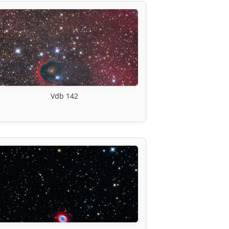
Vdb 142