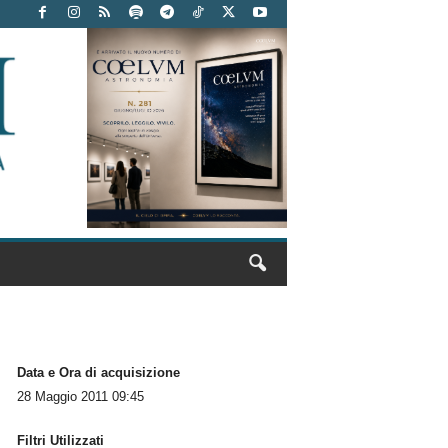
Data e Ora di acquisizione
28 Maggio 2011 09:45
Filtri Utilizzati