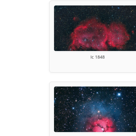
Ic 1848