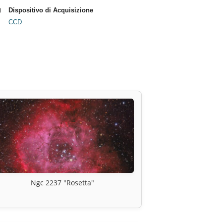
Dispositivo di Acquisizione
CCD
Ngc 2237 "Rosetta"