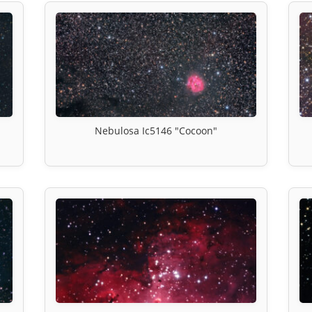
Nebulosa Ic5146 "Cocoon"