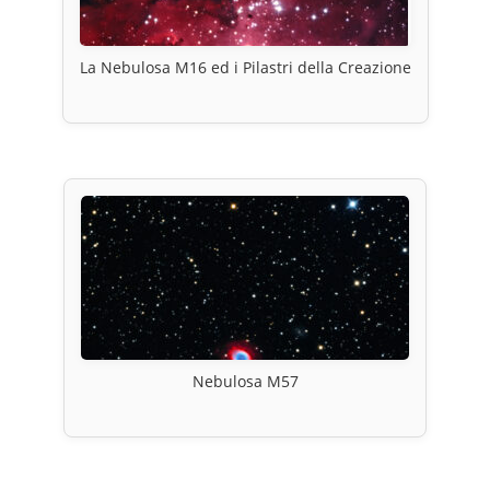
La Nebulosa M16 ed i Pilastri della Creazione
Nebulosa M57