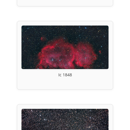
Ic 1848