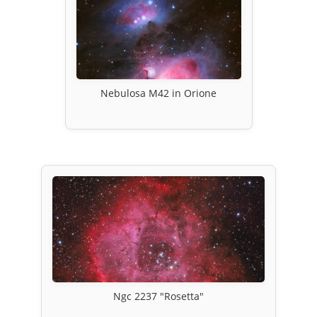
Nebulosa M42 in Orione
Ngc 2237 "Rosetta"