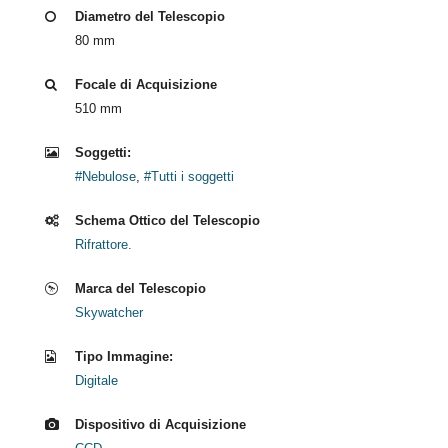
Diametro del Telescopio
80 mm
Focale di Acquisizione
510 mm
Soggetti:
#Nebulose
,
#Tutti i soggetti
Schema Ottico del Telescopio
Rifrattore.
Marca del Telescopio
Skywatcher
Tipo Immagine:
Digitale
Dispositivo di Acquisizione