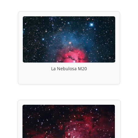
La Nebulosa M20