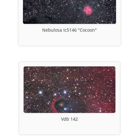
Nebulosa Ic5146 "Cocoon"
Vdb 142