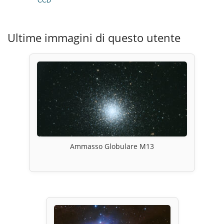
CCD
Ultime immagini di questo utente
Ammasso Globulare M13