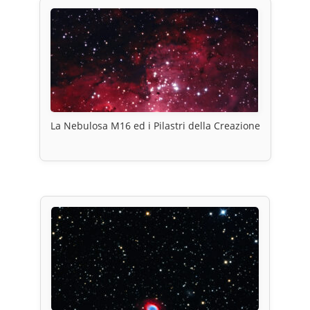
La Nebulosa M16 ed i Pilastri della Creazione