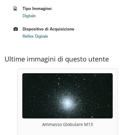
Tipo Immagine:
Digitale
Dispositivo di Acquisizione
Reflex Digitale
Ultime immagini di questo utente
Ammasso Globulare M13