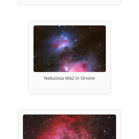
Nebulosa M42 in Orione