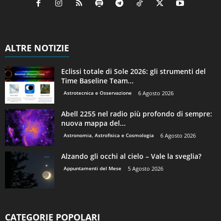
ALTRE NOTIZIE
Eclissi totale di Sole 2026: gli strumenti del
Time Baseline Team...
Astrotecnica e Osservazione
6 Agosto 2026
Abell 2255 nel radio più profondo di sempre:
nuova mappa del...
Astronomia, Astrofisica e Cosmologia
6 Agosto 2026
Alzando gli occhi al cielo – Vale la sveglia?
Appuntamenti del Mese
5 Agosto 2026
CATEGORIE POPOLARI