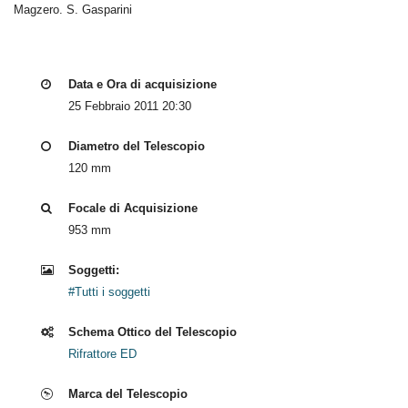
Magzero. S. Gasparini
Data e Ora di acquisizione
25 Febbraio 2011 20:30
Diametro del Telescopio
120 mm
Focale di Acquisizione
953 mm
Soggetti:
#Tutti i soggetti
Schema Ottico del Telescopio
Rifrattore ED
Marca del Telescopio