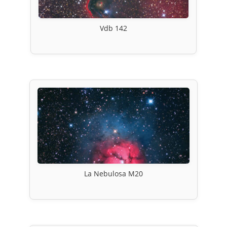
Vdb 142
La Nebulosa M20