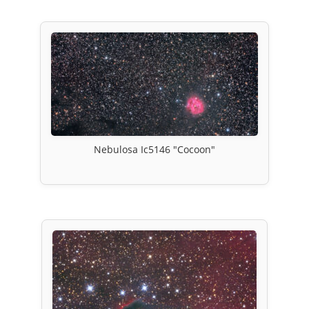
Nebulosa Ic5146 "Cocoon"