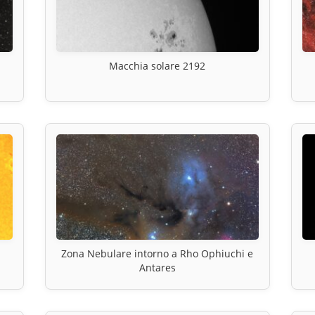
Macchia solare 2192
Zona Nebulare intorno a Rho Ophiuchi e
Antares