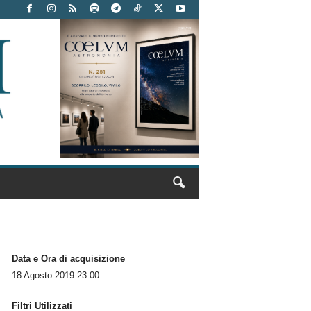
Data e Ora di acquisizione
18 Agosto 2019 23:00
Filtri Utilizzati