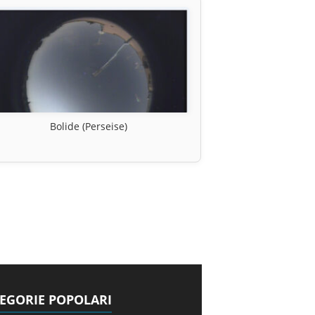
Bolide (Perseise)
EGORIE POPOLARI