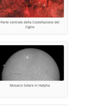
Parte centrale della Costellazione del
Cigno
Mosaico Solare in Halpha