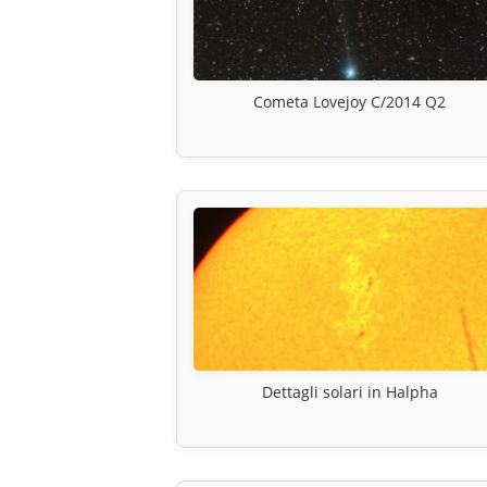
Cometa Lovejoy C/2014 Q2
Dettagli solari in Halpha