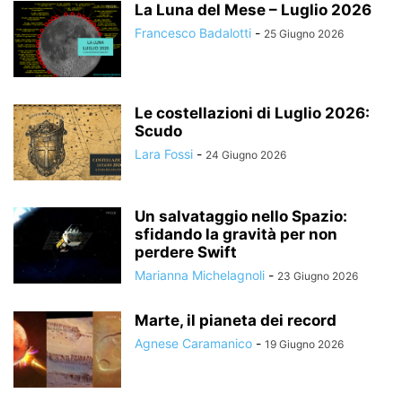
La Luna del Mese – Luglio 2026
Francesco Badalotti
-
25 Giugno 2026
Le costellazioni di Luglio 2026:
Scudo
Lara Fossi
-
24 Giugno 2026
Un salvataggio nello Spazio:
sfidando la gravità per non
perdere Swift
Marianna Michelagnoli
-
23 Giugno 2026
Marte, il pianeta dei record
Agnese Caramanico
-
19 Giugno 2026