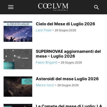
Cielo del Mese di Luglio 2026
Lara Fossi
-
29 Giugno 2026
SUPERNOVAE aggiornamenti del
mese – Luglio 2026
Fabio Briganti
-
29 Giugno 2026
Asteroidi del mese Luglio 2026
Marco Iozzi
-
28 Giugno 2026
Le Comete del mese di Luglio: LA