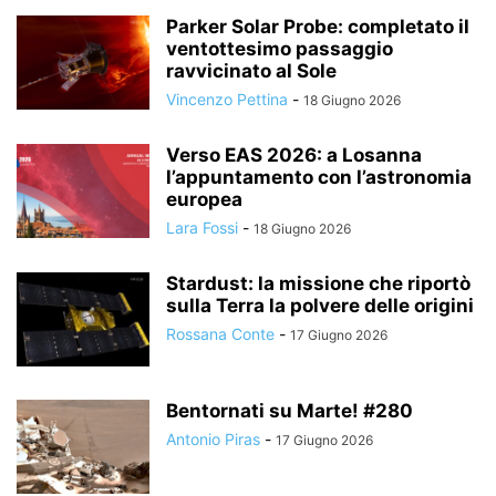
Parker Solar Probe: completato il
ventottesimo passaggio
ravvicinato al Sole
Vincenzo Pettina
-
18 Giugno 2026
Verso EAS 2026: a Losanna
l’appuntamento con l’astronomia
europea
Lara Fossi
-
18 Giugno 2026
Stardust: la missione che riportò
sulla Terra la polvere delle origini
Rossana Conte
-
17 Giugno 2026
Bentornati su Marte! #280
Antonio Piras
-
17 Giugno 2026