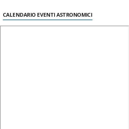
CALENDARIO EVENTI ASTRONOMICI