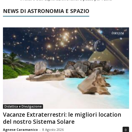
NEWS DI ASTRONOMIA E SPAZIO
Didattica e Divulgazione
Vacanze Extraterrestri: le migliori location
del nostro Sistema Solare
Agnese Caramanico
-
8 Agosto 2026
0