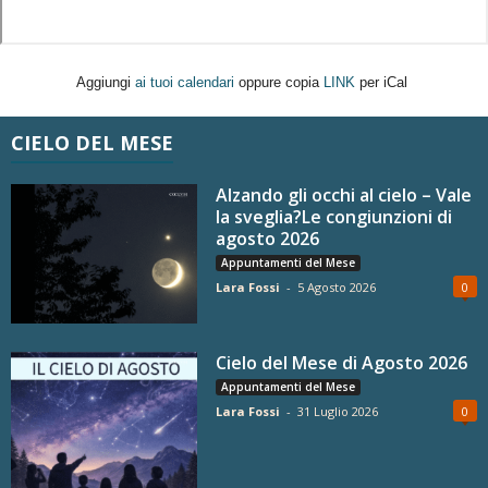
Aggiungi
ai tuoi calendari
oppure copia
LINK
per iCal
CIELO DEL MESE
Alzando gli occhi al cielo – Vale
la sveglia?Le congiunzioni di
agosto 2026
Appuntamenti del Mese
Lara Fossi
-
5 Agosto 2026
0
Cielo del Mese di Agosto 2026
Appuntamenti del Mese
Lara Fossi
-
31 Luglio 2026
0