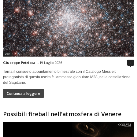
280
Giuseppe Petricca
-
19 Luglio 2026
0
Torna il consueto appuntamento bimestrale con il Catalogo Messier:
protagonista di questa uscita è l'ammasso globulare M28, nella costellazione
del Sagittario.
Continua a leggere
Possibili fireball nell’atmosfera di Venere