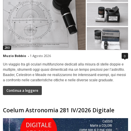
280
Muzio Bobbio
-
1 Agosto 2026
0
Un viaggio tra gli oculari multifunzione dedicati alla misura di stelle doppie e
multiple, strumenti oggi quasi dimenticati ma un tempo preziosi per l’astrofilo.
Baader, Celestron e Meade ne realizzarono tre interessanti esempi, qui messi
a confronto nelle caratteristiche ottiche e nelle diverse scale graduate.
Continua a leggere
Coelum Astronomia 281 IV/2026 Digitale