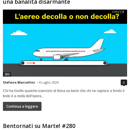
una banalità disarmante
280
Stefano Marcellini
-
4 Luglio 2026
0
Chi ha risolto qualche esercizio di fisica sa bene che chi ne capisce a fondo il
testo è a metà dell'opera...
Continua a leggere
Bentornati su Marte! #280