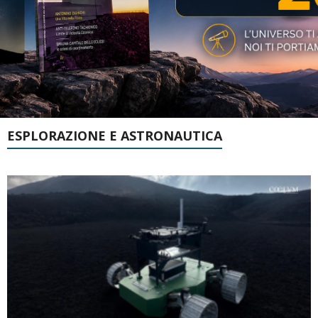
ESPLORAZIONE E ASTRONAUTICA