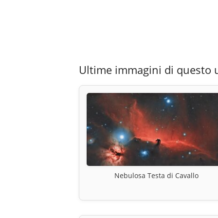
Ultime immagini di questo 
Nebulosa Testa di Cavallo