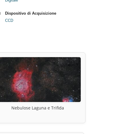
Digitale
Dispositivo di Acquisizione
CCD
Nebulose Laguna e Trifida