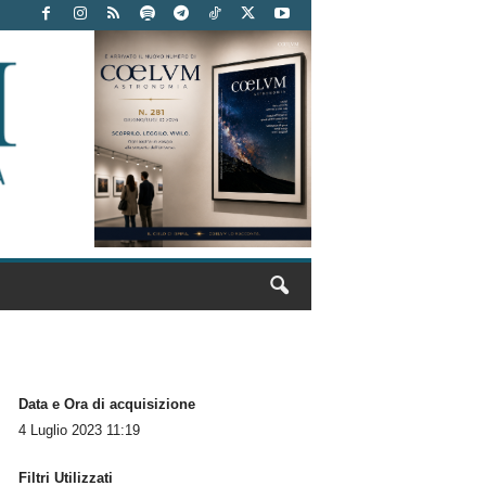
Data e Ora di acquisizione
4 Luglio 2023 11:19
Filtri Utilizzati