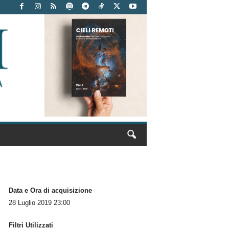
Data e Ora di acquisizione
28 Luglio 2019 23:00
Filtri Utilizzati