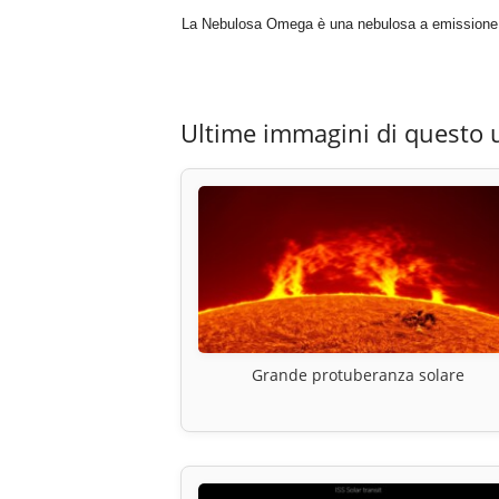
La Nebulosa Omega è una nebulosa a emissione si
Ultime immagini di questo 
Grande protuberanza solare