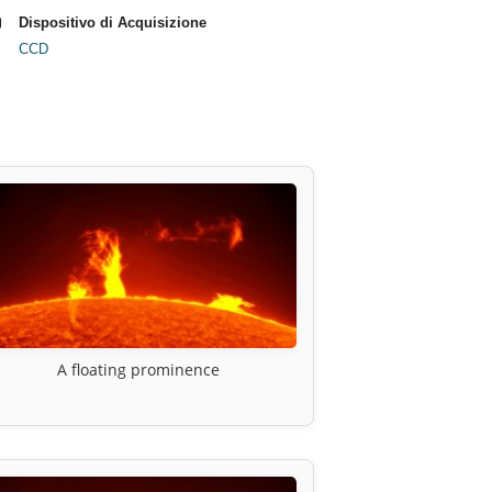
Dispositivo di Acquisizione
CCD
A floating prominence