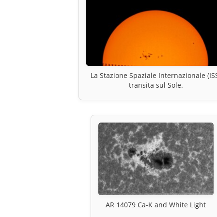
La Stazione Spaziale Internazionale (IS
transita sul Sole.
AR 14079 Ca-K and White Light