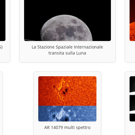
S)
La Stazione Spaziale Internazionale
transita sulla Luna
AR 14079 multi spettro