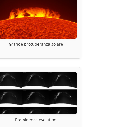
Grande protuberanza solare
Prominence evolution