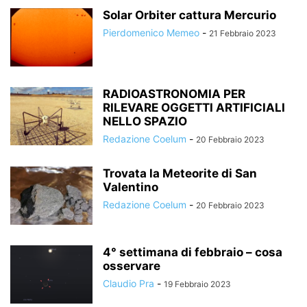
Solar Orbiter cattura Mercurio
Pierdomenico Memeo
-
21 Febbraio 2023
RADIOASTRONOMIA PER
RILEVARE OGGETTI ARTIFICIALI
NELLO SPAZIO
Redazione Coelum
-
20 Febbraio 2023
Trovata la Meteorite di San
Valentino
Redazione Coelum
-
20 Febbraio 2023
4° settimana di febbraio – cosa
osservare
Claudio Pra
-
19 Febbraio 2023