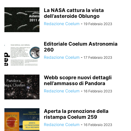
La NASA cattura la vista
dell’asteroide Oblungo
Redazione Coelum
-
19 Febbraio 2023
Editoriale Coelum Astronomia
260
Redazione Coelum
-
17 Febbraio 2023
Webb scopre nuovi dettagli
nell’ammasso di Pandora
Redazione Coelum
-
16 Febbraio 2023
Aperta la prenozione della
ristampa Coelum 259
Redazione Coelum
-
16 Febbraio 2023