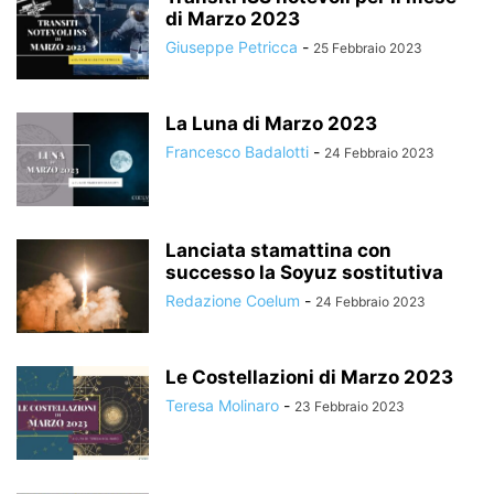
di Marzo 2023
Giuseppe Petricca
-
25 Febbraio 2023
La Luna di Marzo 2023
Francesco Badalotti
-
24 Febbraio 2023
Lanciata stamattina con
successo la Soyuz sostitutiva
Redazione Coelum
-
24 Febbraio 2023
Le Costellazioni di Marzo 2023
Teresa Molinaro
-
23 Febbraio 2023