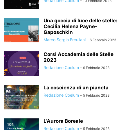
Redazione Coelum
-
10 Febbraio 2023
Una goccia di luce delle stelle:
Cecilia Helena Payne-
Gaposchkin
Marco Sergio Erculiani
-
6 Febbraio 2023
Corsi Accademia delle Stelle
2023
Redazione Coelum
-
6 Febbraio 2023
La coscienza di un pianeta
Redazione Coelum
-
5 Febbraio 2023
L’Aurora Boreale
Redazione Coelum
-
5 Febbraio 2023