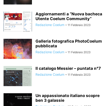
Aggiornamenti a “Nuova bacheca
Utente Coelum Community”
Redazione Coelum
-
11 Febbraio 2023
Galleria fotografica PhotoCoelum
pubblicata
Redazione Coelum
-
11 Febbraio 2023
Il catalogo Messier – puntata n°7
Redazione Coelum
-
11 Febbraio 2023
Un appassionato italiano scopre
ben 3 galassie