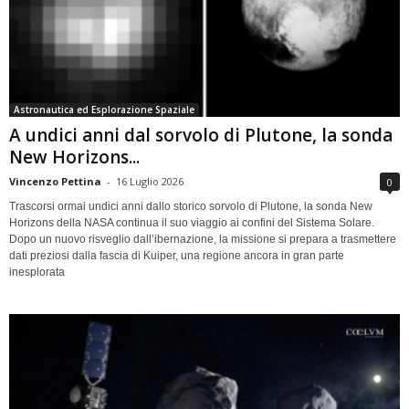
Astronautica ed Esplorazione Spaziale
A undici anni dal sorvolo di Plutone, la sonda
New Horizons...
Vincenzo Pettina
-
16 Luglio 2026
0
Trascorsi ormai undici anni dallo storico sorvolo di Plutone, la sonda New
Horizons della NASA continua il suo viaggio ai confini del Sistema Solare.
Dopo un nuovo risveglio dall’ibernazione, la missione si prepara a trasmettere
dati preziosi dalla fascia di Kuiper, una regione ancora in gran parte
inesplorata