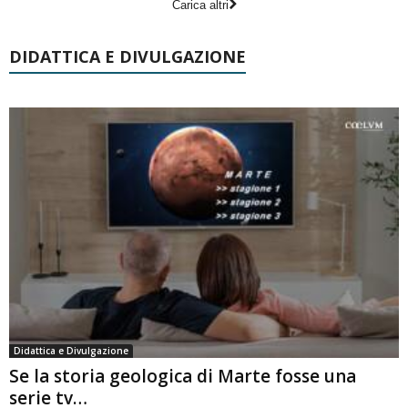
Carica altri
DIDATTICA E DIVULGAZIONE
Didattica e Divulgazione
Se la storia geologica di Marte fosse una
serie tv…