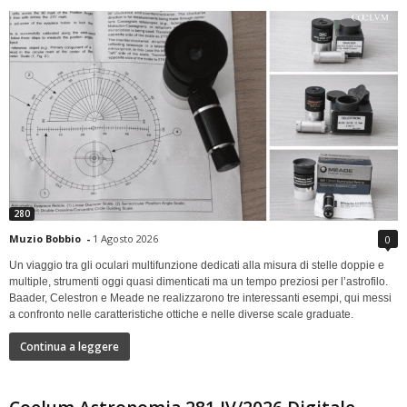
280
Muzio Bobbio
-
1 Agosto 2026
0
Un viaggio tra gli oculari multifunzione dedicati alla misura di stelle doppie e
multiple, strumenti oggi quasi dimenticati ma un tempo preziosi per l’astrofilo.
Baader, Celestron e Meade ne realizzarono tre interessanti esempi, qui messi
a confronto nelle caratteristiche ottiche e nelle diverse scale graduate.
Continua a leggere