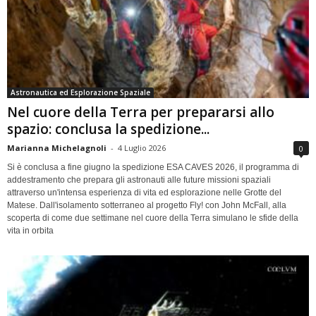
Astronautica ed Esplorazione Spaziale
Nel cuore della Terra per prepararsi allo
spazio: conclusa la spedizione...
Marianna Michelagnoli
-
4 Luglio 2026
0
Si è conclusa a fine giugno la spedizione ESA CAVES 2026, il programma di
addestramento che prepara gli astronauti alle future missioni spaziali
attraverso un'intensa esperienza di vita ed esplorazione nelle Grotte del
Matese. Dall'isolamento sotterraneo al progetto Fly! con John McFall, alla
scoperta di come due settimane nel cuore della Terra simulano le sfide della
vita in orbita