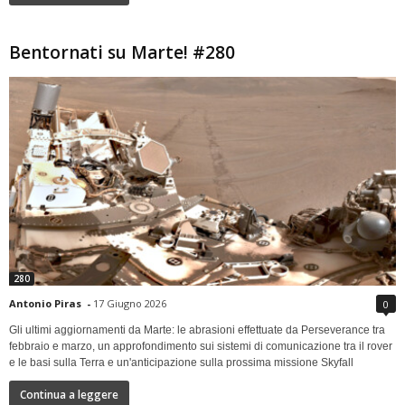
Bentornati su Marte! #280
280
Antonio Piras
-
17 Giugno 2026
0
Gli ultimi aggiornamenti da Marte: le abrasioni effettuate da Perseverance tra
febbraio e marzo, un approfondimento sui sistemi di comunicazione tra il rover
e le basi sulla Terra e un'anticipazione sulla prossima missione Skyfall
Continua a leggere