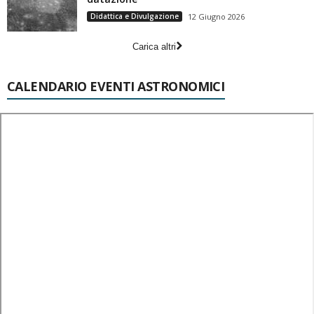
Didattica e Divulgazione
12 Giugno 2026
Carica altri
CALENDARIO EVENTI ASTRONOMICI