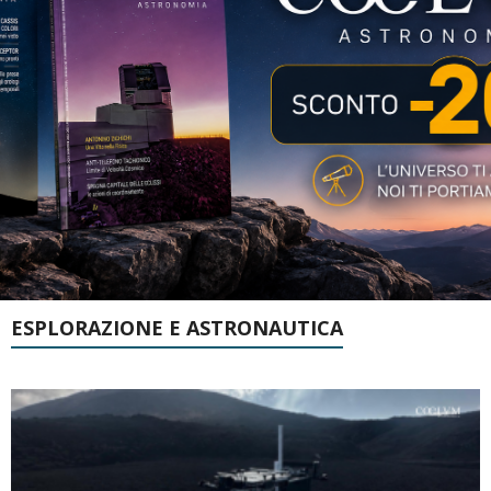
ESPLORAZIONE E ASTRONAUTICA