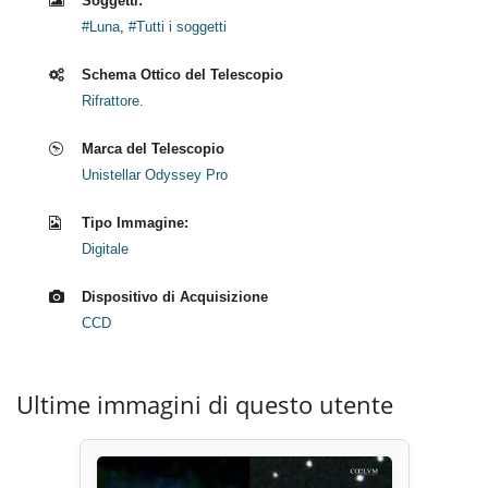
Soggetti:
#Luna
,
#Tutti i soggetti
Schema Ottico del Telescopio
Rifrattore.
Marca del Telescopio
Unistellar Odyssey Pro
Tipo Immagine:
Digitale
Dispositivo di Acquisizione
CCD
Ultime immagini di questo utente