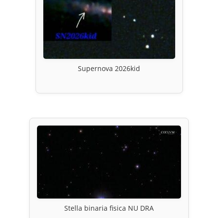
Supernova 2026kid
Stella binaria fisica NU DRA