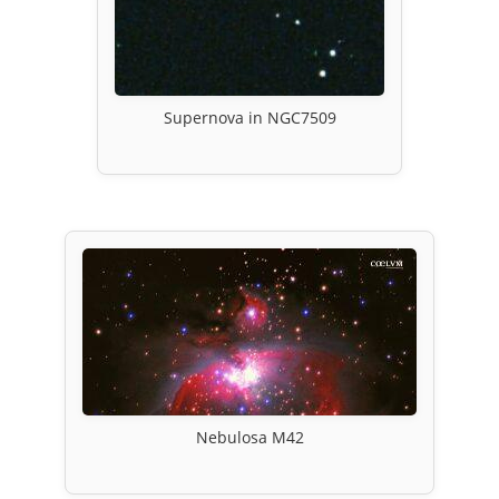
Supernova in NGC7509
Nebulosa M42