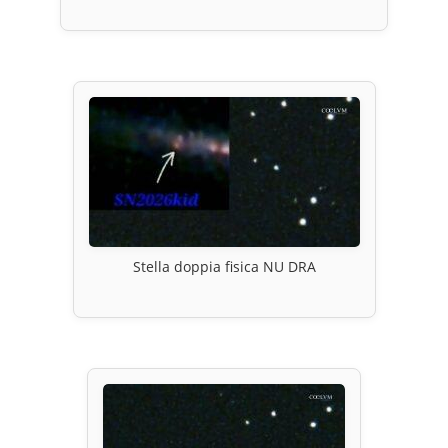
Stella doppia fisica NU DRA