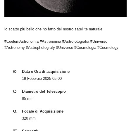
lo scatto più bello che ho fatto del nostro satellite naturale
#CoelumAstronomia #Astronomia #Astrofotografia #Universo
#Astronomy #Astrophotografy #Universe #Cosmologia #Cosmology
Data e Ora di acquisizione
19 Febbraio 2025 05:00
Diametro del Telescopio
85 mm
Focale di Acquisizione
320 mm