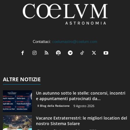
Contattaci:
coelumastro@coelum.com
ALTRE NOTIZIE
Un autunno sotto le stelle: concorsi, incontri
e appuntamenti patrocinati da...
Il Blog della Redazione
9 Agosto 2026
Vacanze Extraterrestri: le migliori location del
nostro Sistema Solare