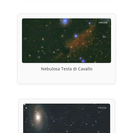
Nebulosa Testa di Cavallo