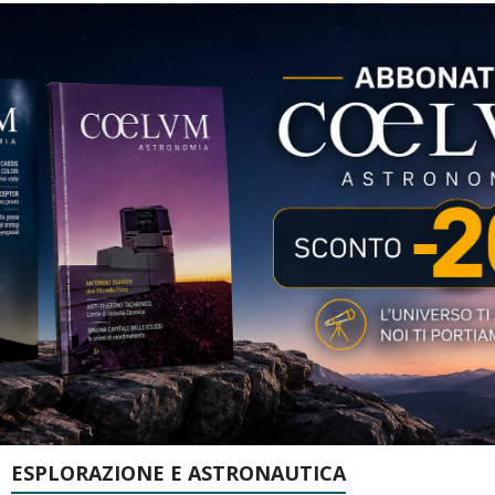
ESPLORAZIONE E ASTRONAUTICA