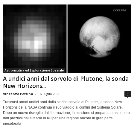
Astronautica ed Esplorazione Spaziale
A undici anni dal sorvolo di Plutone, la sonda
New Horizons...
Vincenzo Pettina
-
16 Luglio 2026
0
Trascorsi ormai undici anni dallo storico sorvolo di Plutone, la sonda New
Horizons della NASA continua il suo viaggio ai confini del Sistema Solare.
Dopo un nuovo risveglio dall’ibernazione, la missione si prepara a trasmettere
dati preziosi dalla fascia di Kuiper, una regione ancora in gran parte
inesplorata