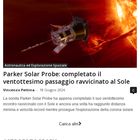
Astronautica ed Esplorazione Spaziale
Parker Solar Probe: completato il
ventottesimo passaggio ravvicinato al Sole
Vincenzo Pettina
-
18 Giugno 2026
0
La sonda Parker Solar Probe ha appena completato il suo ventottesimo
incontro ravvicinato con il Sole e ancora una volta ha raggiunto distanza
minima e velocità record mentre prosegue l'esplorazione della corona solare
Carica altri