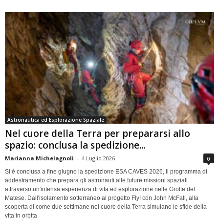
Astronautica ed Esplorazione Spaziale
Nel cuore della Terra per prepararsi allo
spazio: conclusa la spedizione...
Marianna Michelagnoli
-
4 Luglio 2026
0
Si è conclusa a fine giugno la spedizione ESA CAVES 2026, il programma di
addestramento che prepara gli astronauti alle future missioni spaziali
attraverso un'intensa esperienza di vita ed esplorazione nelle Grotte del
Matese. Dall'isolamento sotterraneo al progetto Fly! con John McFall, alla
scoperta di come due settimane nel cuore della Terra simulano le sfide della
vita in orbita