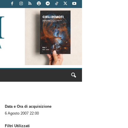
Data e Ora di acquisizione
6 Agosto 2007 22:00
Filtri Utilizzati