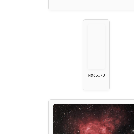
Ngc5070