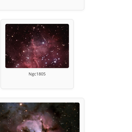
Ngc1805