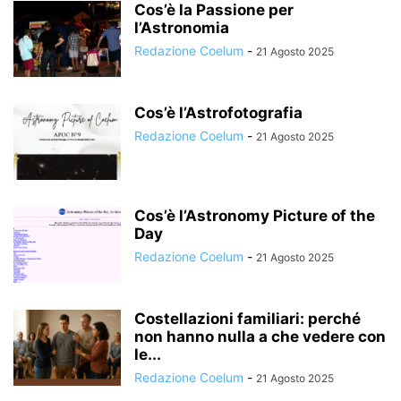
Cos’è la Passione per
l’Astronomia
Redazione Coelum
-
21 Agosto 2025
Cos’è l’Astrofotografia
Redazione Coelum
-
21 Agosto 2025
Cos’è l’Astronomy Picture of the
Day
Redazione Coelum
-
21 Agosto 2025
Costellazioni familiari: perché
non hanno nulla a che vedere con
le...
Redazione Coelum
-
21 Agosto 2025