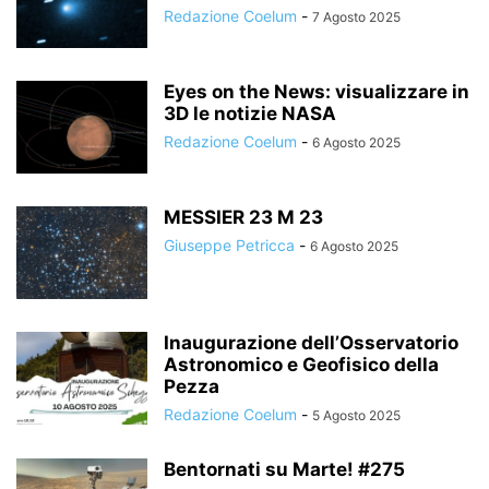
Redazione Coelum
-
7 Agosto 2025
Eyes on the News: visualizzare in
3D le notizie NASA
Redazione Coelum
-
6 Agosto 2025
MESSIER 23 M 23
Giuseppe Petricca
-
6 Agosto 2025
Inaugurazione dell’Osservatorio
Astronomico e Geofisico della
Pezza
Redazione Coelum
-
5 Agosto 2025
Bentornati su Marte! #275