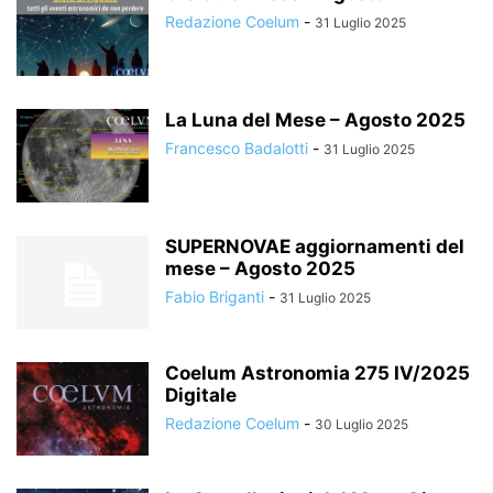
Redazione Coelum
-
31 Luglio 2025
La Luna del Mese – Agosto 2025
Francesco Badalotti
-
31 Luglio 2025
SUPERNOVAE aggiornamenti del
mese – Agosto 2025
Fabio Briganti
-
31 Luglio 2025
Coelum Astronomia 275 IV/2025
Digitale
Redazione Coelum
-
30 Luglio 2025