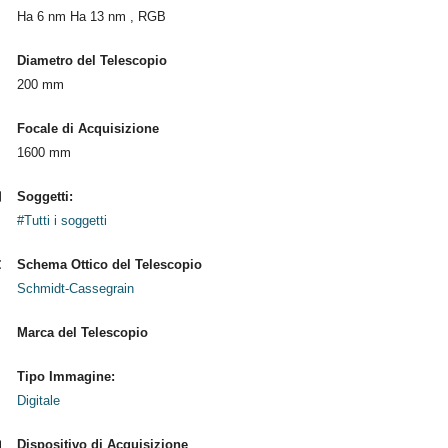
Ha 6 nm Ha 13 nm , RGB
Diametro del Telescopio
200 mm
Focale di Acquisizione
1600 mm
Soggetti:
#Tutti i soggetti
Schema Ottico del Telescopio
Schmidt-Cassegrain
Marca del Telescopio
Tipo Immagine:
Digitale
Dispositivo di Acquisizione