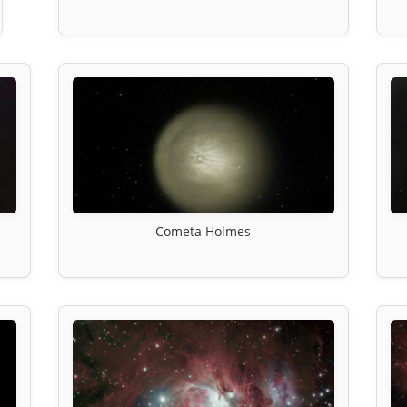
Cometa Holmes