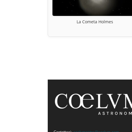
La Cometa Holmes