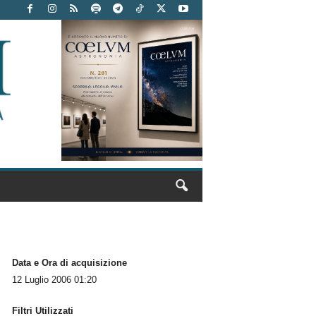
Data e Ora di acquisizione
12 Luglio 2006 01:20
Filtri Utilizzati