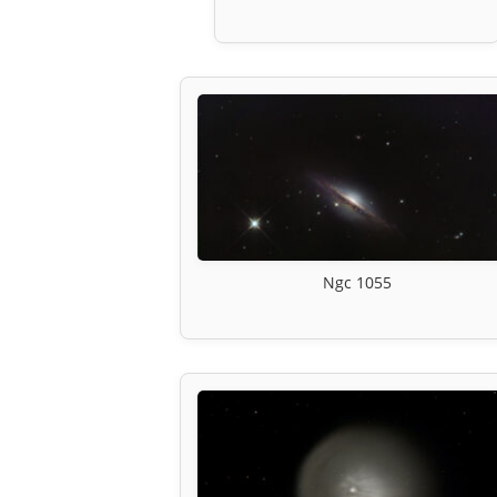
Ngc 1055