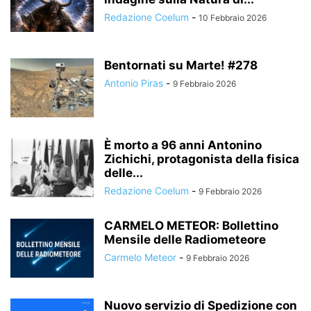
Redazione Coelum
-
10 Febbraio 2026
Bentornati su Marte! #278
Antonio Piras
-
9 Febbraio 2026
È morto a 96 anni Antonino
Zichichi, protagonista della fisica
delle...
Redazione Coelum
-
9 Febbraio 2026
CARMELO METEOR: Bollettino
Mensile delle Radiometeore
Carmelo Meteor
-
9 Febbraio 2026
Nuovo servizio di Spedizione con