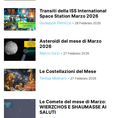
Transiti della ISS International
Space Station Marzo 2026
Giuseppe Petricca
-
28 Febbraio 2026
Asteroidi del mese di Marzo
2026
Marco Iozzi
-
27 Febbraio 2026
Le Costellazioni del Mese
Teresa Molinaro
-
27 Febbraio 2026
Le Comete del mese di Marzo:
WIERZCHOS E SHAUMASSE AI
SALUTI