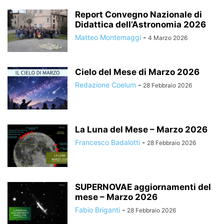
Report Convegno Nazionale di
Didattica dell’Astronomia 2026
Matteo Montemaggi
-
4 Marzo 2026
Cielo del Mese di Marzo 2026
Redazione Coelum
-
28 Febbraio 2026
La Luna del Mese – Marzo 2026
Francesco Badalotti
-
28 Febbraio 2026
SUPERNOVAE aggiornamenti del
mese – Marzo 2026
Fabio Briganti
-
28 Febbraio 2026