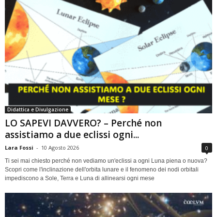
Didattica e Divulgazione
LO SAPEVI DAVVERO? – Perché non
assistiamo a due eclissi ogni...
Lara Fossi
-
10 Agosto 2026
0
Ti sei mai chiesto perché non vediamo un'eclissi a ogni Luna piena o nuova?
Scopri come l'inclinazione dell'orbita lunare e il fenomeno dei nodi orbitali
impediscono a Sole, Terra e Luna di allinearsi ogni mese