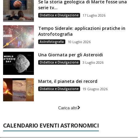
Se la storia geologica di Marte fosse una
serie tv…
Didattica e Divulgazione
17 Luglio 2026
Tempo Siderale: applicazioni pratiche in
Astrofotografia
Astrofotografia
10 Luglio 2026
Una Giornata per gli Asteroidi
Didattica e Divulgazione
3 Luglio 2026
Marte, il pianeta dei record
Didattica e Divulgazione
19 Giugno 2026
Carica altri
CALENDARIO EVENTI ASTRONOMICI