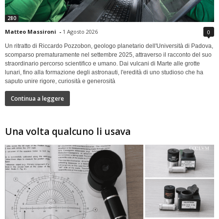
280
Matteo Massironi
-
1 Agosto 2026
0
Un ritratto di Riccardo Pozzobon, geologo planetario dell'Università di Padova,
scomparso prematuramente nel settembre 2025, attraverso il racconto del suo
straordinario percorso scientifico e umano. Dai vulcani di Marte alle grotte
lunari, fino alla formazione degli astronauti, l'eredità di uno studioso che ha
saputo unire rigore, curiosità e generosità
Continua a leggere
Una volta qualcuno li usava