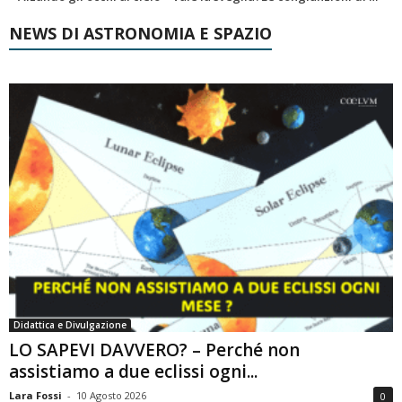
NEWS DI ASTRONOMIA E SPAZIO
Didattica e Divulgazione
LO SAPEVI DAVVERO? – Perché non
assistiamo a due eclissi ogni...
Lara Fossi
-
10 Agosto 2026
0