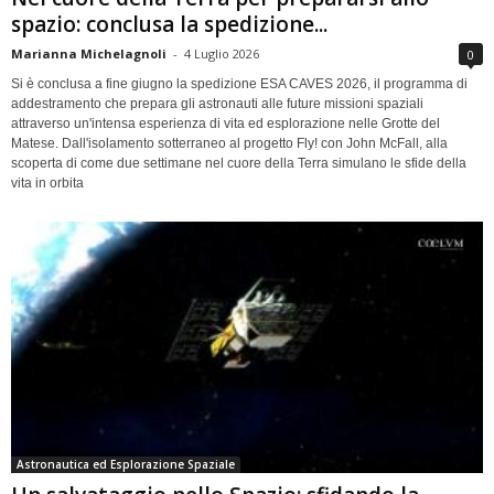
spazio: conclusa la spedizione...
Marianna Michelagnoli
-
4 Luglio 2026
0
Si è conclusa a fine giugno la spedizione ESA CAVES 2026, il programma di
addestramento che prepara gli astronauti alle future missioni spaziali
attraverso un'intensa esperienza di vita ed esplorazione nelle Grotte del
Matese. Dall'isolamento sotterraneo al progetto Fly! con John McFall, alla
scoperta di come due settimane nel cuore della Terra simulano le sfide della
vita in orbita
Astronautica ed Esplorazione Spaziale