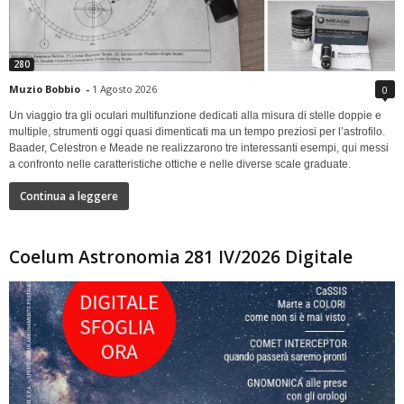
280
Muzio Bobbio
-
1 Agosto 2026
0
Un viaggio tra gli oculari multifunzione dedicati alla misura di stelle doppie e
multiple, strumenti oggi quasi dimenticati ma un tempo preziosi per l’astrofilo.
Baader, Celestron e Meade ne realizzarono tre interessanti esempi, qui messi
a confronto nelle caratteristiche ottiche e nelle diverse scale graduate.
Continua a leggere
Coelum Astronomia 281 IV/2026 Digitale