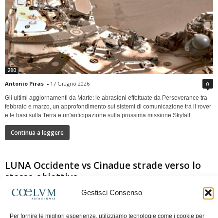
280
Antonio Piras
-
17 Giugno 2026
0
Gli ultimi aggiornamenti da Marte: le abrasioni effettuate da Perseverance tra
febbraio e marzo, un approfondimento sui sistemi di comunicazione tra il rover
e le basi sulla Terra e un'anticipazione sulla prossima missione Skyfall
Continua a leggere
LUNA Occidente vs Cinadue strade verso lo
stesso obiettivo
Gestisci Consenso
Per fornire le migliori esperienze, utilizziamo tecnologie come i cookie per