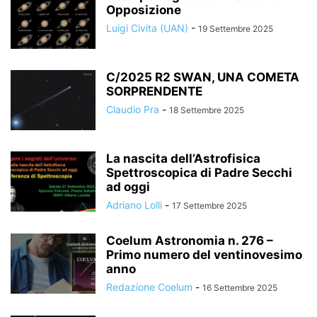
Opposizione
Luigi Civita (UAN)
-
19 Settembre 2025
C/2025 R2 SWAN, UNA COMETA
SORPRENDENTE
Claudio Pra
-
18 Settembre 2025
La nascita dell’Astrofisica
Spettroscopica di Padre Secchi
ad oggi
Adriano Lolli
-
17 Settembre 2025
Coelum Astronomia n. 276 –
Primo numero del ventinovesimo
anno
Redazione Coelum
-
16 Settembre 2025