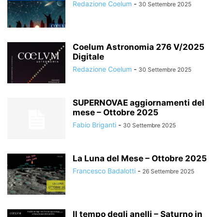
Redazione Coelum
-
30 Settembre 2025
Coelum Astronomia 276 V/2025
Digitale
Redazione Coelum
-
30 Settembre 2025
SUPERNOVAE aggiornamenti del
mese – Ottobre 2025
Fabio Briganti
-
30 Settembre 2025
La Luna del Mese – Ottobre 2025
Francesco Badalotti
-
26 Settembre 2025
Il tempo degli anelli – Saturno in