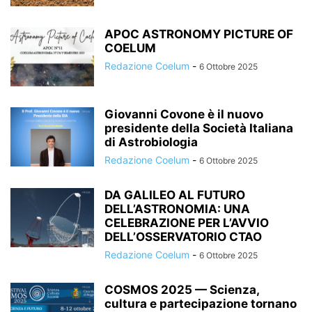
APOC ASTRONOMY PICTURE OF
COELUM
Redazione Coelum
-
6 Ottobre 2025
Giovanni Covone è il nuovo
presidente della Società Italiana
di Astrobiologia
Redazione Coelum
-
6 Ottobre 2025
DA GALILEO AL FUTURO
DELL’ASTRONOMIA: UNA
CELEBRAZIONE PER L’AVVIO
DELL’OSSERVATORIO CTAO
Redazione Coelum
-
6 Ottobre 2025
COSMOS 2025 — Scienza,
cultura e partecipazione tornano