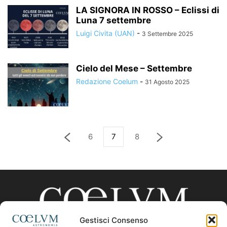
LA SIGNORA IN ROSSO – Eclissi di
Luna 7 settembre
Luigi Civita (UAN)
-
3 Settembre 2025
Cielo del Mese – Settembre
Redazione Coelum
-
31 Agosto 2025
6
7
8
Gestisci Consenso