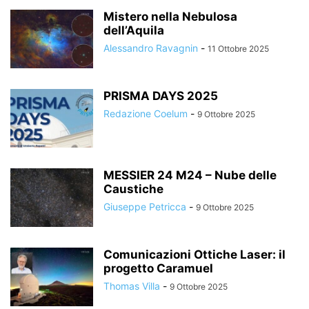
Mistero nella Nebulosa
dell’Aquila
Alessandro Ravagnin
-
11 Ottobre 2025
PRISMA DAYS 2025
Redazione Coelum
-
9 Ottobre 2025
MESSIER 24 M24 – Nube delle
Caustiche
Giuseppe Petricca
-
9 Ottobre 2025
Comunicazioni Ottiche Laser: il
progetto Caramuel
Thomas Villa
-
9 Ottobre 2025