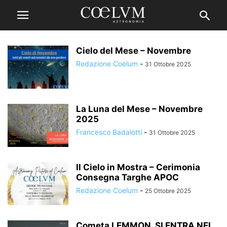
Cielo del Mese – Novembre
Redazione Coelum
-
31 Ottobre 2025
La Luna del Mese – Novembre
2025
Francesco Badalotti
-
31 Ottobre 2025
Il Cielo in Mostra – Cerimonia
Consegna Targhe APOC
Redazione Coelum
-
25 Ottobre 2025
Cometa LEMMON, SI ENTRA NEL