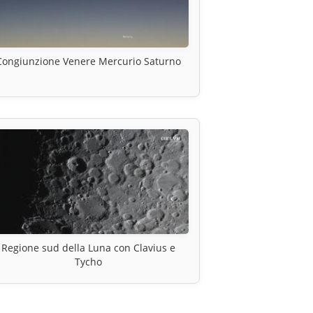
Congiunzione Venere Mercurio Saturno
Regione sud della Luna con Clavius e
Tycho