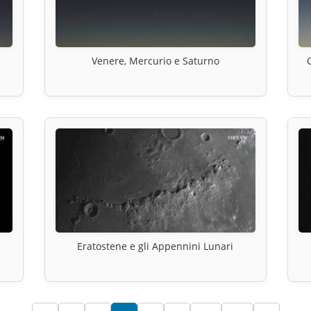
Venere, Mercurio e Saturno
Eratostene e gli Appennini Lunari