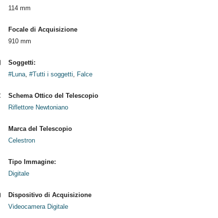
114 mm
Focale di Acquisizione
910 mm
Soggetti:
#Luna
,
#Tutti i soggetti
,
Falce
Schema Ottico del Telescopio
Riflettore Newtoniano
Marca del Telescopio
Celestron
Tipo Immagine:
Digitale
Dispositivo di Acquisizione
Videocamera Digitale