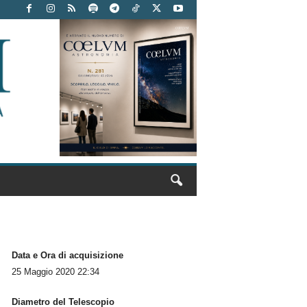
Data e Ora di acquisizione
25 Maggio 2020 22:34
Diametro del Telescopio