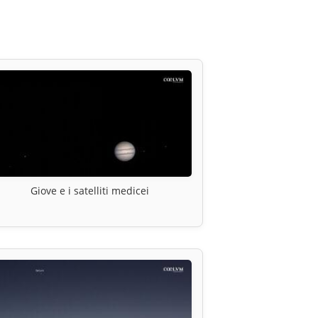
Giove e i satelliti medicei