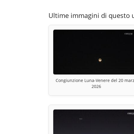
Ultime immagini di questo 
Congiunzione Luna-Venere del 20 mar
2026