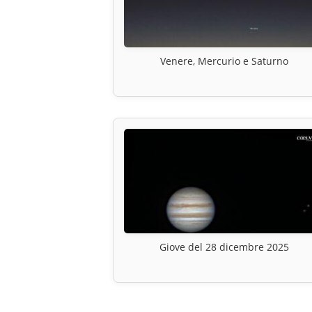
Venere, Mercurio e Saturno
Giove del 28 dicembre 2025