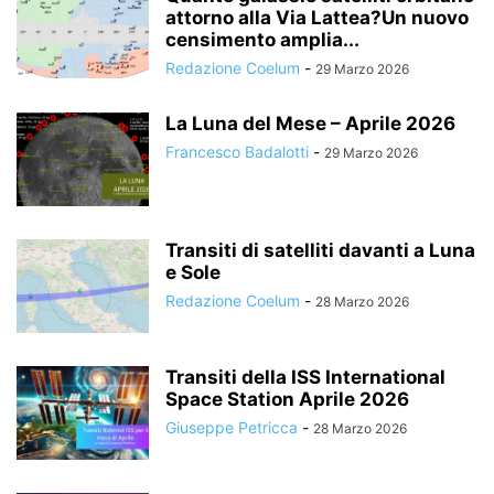
attorno alla Via Lattea?Un nuovo
censimento amplia...
Redazione Coelum
-
29 Marzo 2026
La Luna del Mese – Aprile 2026
Francesco Badalotti
-
29 Marzo 2026
Transiti di satelliti davanti a Luna
e Sole
Redazione Coelum
-
28 Marzo 2026
Transiti della ISS International
Space Station Aprile 2026
Giuseppe Petricca
-
28 Marzo 2026