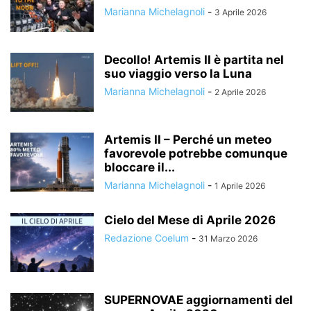
Marianna Michelagnoli
-
3 Aprile 2026
Decollo! Artemis II è partita nel
suo viaggio verso la Luna
Marianna Michelagnoli
-
2 Aprile 2026
Artemis II – Perché un meteo
favorevole potrebbe comunque
bloccare il...
Marianna Michelagnoli
-
1 Aprile 2026
Cielo del Mese di Aprile 2026
Redazione Coelum
-
31 Marzo 2026
SUPERNOVAE aggiornamenti del