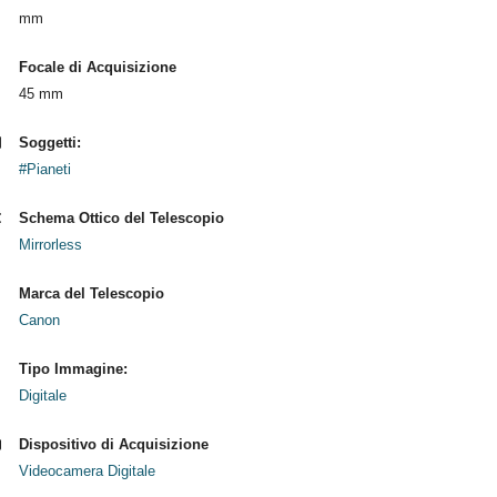
mm
Focale di Acquisizione
45 mm
Soggetti:
#Pianeti
Schema Ottico del Telescopio
Mirrorless
Marca del Telescopio
Canon
Tipo Immagine:
Digitale
Dispositivo di Acquisizione
Videocamera Digitale