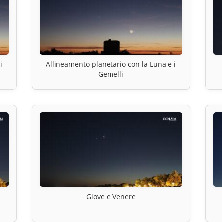
i
Allineamento planetario con la Luna e i
Gemelli
Giove e Venere