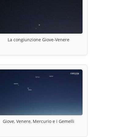
La congiunzione Giove-Venere
Giove, Venere, Mercurio e i Gemelli