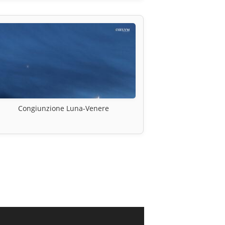
Congiunzione Luna-Venere