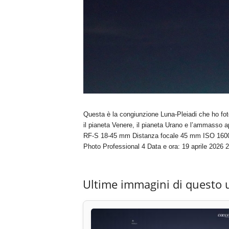
Questa è la congiunzione Luna-Pleiadi che ho foto
il pianeta Venere, il pianeta Urano e l’ammasso a
RF-S 18-45 mm Distanza focale 45 mm ISO 1600 
Photo Professional 4 Data e ora: 19 aprile 2026 
Ultime immagini di questo 