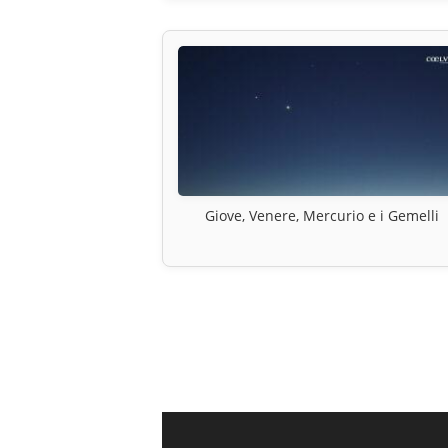
Giove, Venere, Mercurio e i Gemelli