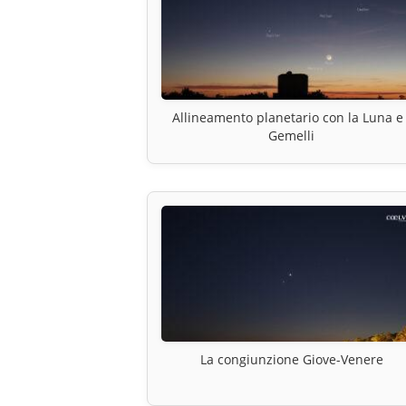
Allineamento planetario con la Luna e 
Gemelli
La congiunzione Giove-Venere