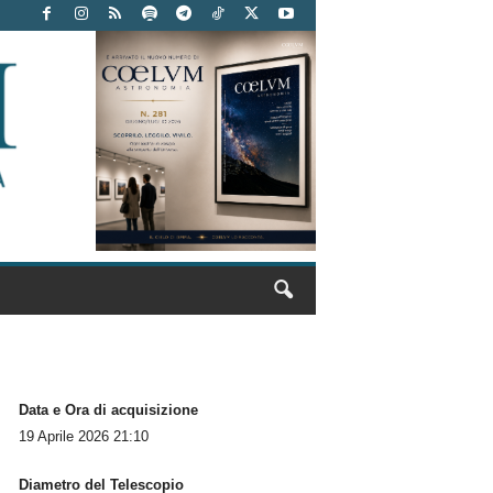
Data e Ora di acquisizione
19 Aprile 2026 21:10
Diametro del Telescopio