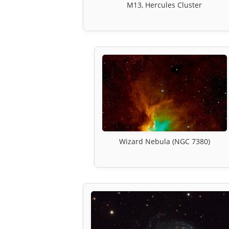
M13, Hercules Cluster
Wizard Nebula (NGC 7380)