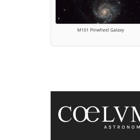
M101 Pinwheel Galaxy