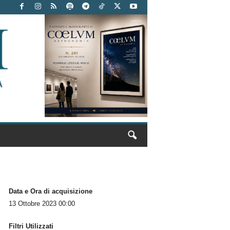
Data e Ora di acquisizione
13 Ottobre 2023 00:00
Filtri Utilizzati