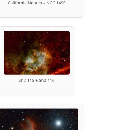
California Nebula – NGC 1499
Sh2-115 e Sh2-116