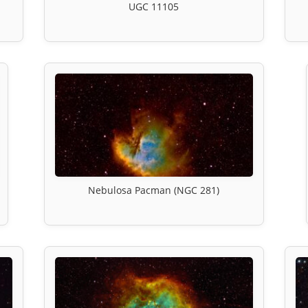
UGC 11105
Nebulosa Pacman (NGC 281)