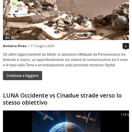
280
Antonio Piras
-
17 Giugno 2026
0
Gli ultimi aggiornamenti da Marte: le abrasioni effettuate da Perseverance tra
febbraio e marzo, un approfondimento sui sistemi di comunicazione tra il rover
e le basi sulla Terra e un'anticipazione sulla prossima missione Skyfall
Continua a leggere
LUNA Occidente vs Cinadue strade verso lo
stesso obiettivo