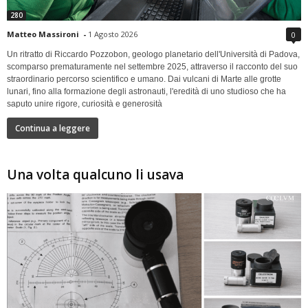
280
Matteo Massironi
-
1 Agosto 2026
0
Un ritratto di Riccardo Pozzobon, geologo planetario dell'Università di Padova,
scomparso prematuramente nel settembre 2025, attraverso il racconto del suo
straordinario percorso scientifico e umano. Dai vulcani di Marte alle grotte
lunari, fino alla formazione degli astronauti, l'eredità di uno studioso che ha
saputo unire rigore, curiosità e generosità
Continua a leggere
Una volta qualcuno li usava