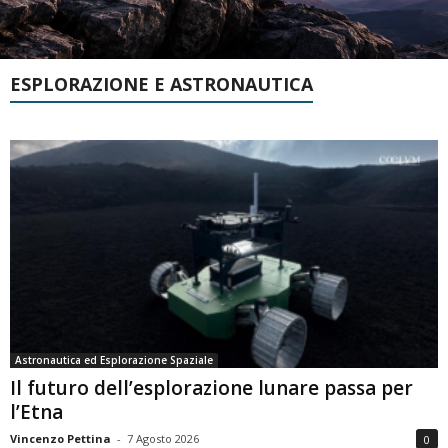
ESPLORAZIONE E ASTRONAUTICA
Astronautica ed Esplorazione Spaziale
Il futuro dell’esplorazione lunare passa per
l’Etna
Vincenzo Pettina
-
7 Agosto 2026
0