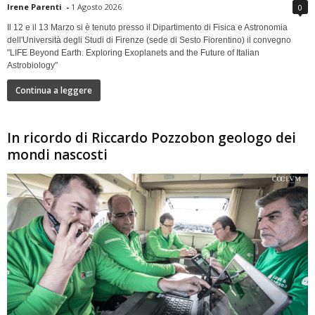
Irene Parenti
-
1 Agosto 2026
0
Il 12 e il 13 Marzo si è tenuto presso il Dipartimento di Fisica e Astronomia
dell'Università degli Studi di Firenze (sede di Sesto Fiorentino) il convegno
"LIFE Beyond Earth. Exploring Exoplanets and the Future of Italian
Astrobiology"
Continua a leggere
In ricordo di Riccardo Pozzobon geologo dei
mondi nascosti