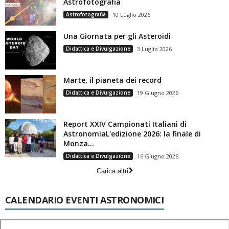
Astrofotografia
Astrofotografia
10 Luglio 2026
Una Giornata per gli Asteroidi
Didattica e Divulgazione
3 Luglio 2026
Marte, il pianeta dei record
Didattica e Divulgazione
19 Giugno 2026
Report XXIV Campionati Italiani di
AstronomiaL'edizione 2026: la finale di
Monza...
Didattica e Divulgazione
16 Giugno 2026
Carica altri
CALENDARIO EVENTI ASTRONOMICI