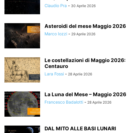
Claudio Pra
-
30 Aprile 2026
Asteroidi del mese Maggio 2026
Marco Iozzi
-
29 Aprile 2026
Le costellazioni di Maggio 2026:
Centauro
Lara Fossi
-
28 Aprile 2026
La Luna del Mese – Maggio 2026
Francesco Badalotti
-
28 Aprile 2026
DAL MITO ALLE BASI LUNARI