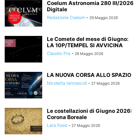
Coelum Astronomia 280 III/2026
Digitale
Redazione Coelum
-
29 Maggio 2026
Le Comete del mese di Giugno:
LA 10P/TEMPEL SI AVVICINA
Claudio Pra
-
28 Maggio 2026
LA NUOVA CORSA ALLO SPAZIO
Nicoletta Iannascoli
-
27 Maggio 2026
Le costellazioni di Giugno 2026:
Corona Boreale
Lara Fossi
-
27 Maggio 2026