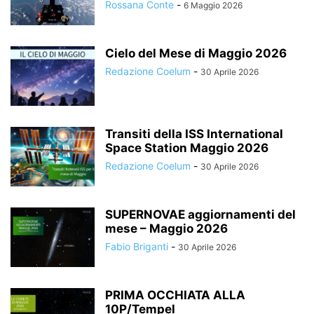
Rossana Conte
-
6 Maggio 2026
Cielo del Mese di Maggio 2026
Redazione Coelum
-
30 Aprile 2026
Transiti della ISS International
Space Station Maggio 2026
Redazione Coelum
-
30 Aprile 2026
SUPERNOVAE aggiornamenti del
mese – Maggio 2026
Fabio Briganti
-
30 Aprile 2026
PRIMA OCCHIATA ALLA
10P/Tempel