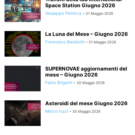
Space Station Giugno 2026
Giuseppe Petricca
-
31 Maggio 2026
La Luna del Mese – Giugno 2026
Francesco Badalotti
-
31 Maggio 2026
SUPERNOVAE aggiornamenti del
mese – Giugno 2026
Fabio Briganti
-
30 Maggio 2026
Asteroidi del mese Giugno 2026
Marco Iozzi
-
30 Maggio 2026