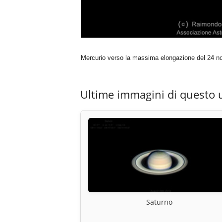
Mercurio verso la massima elongazione del 24 
Ultime immagini di questo 
Saturno