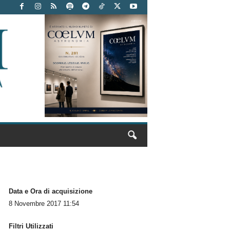
Data e Ora di acquisizione
8 Novembre 2017 11:54
Filtri Utilizzati