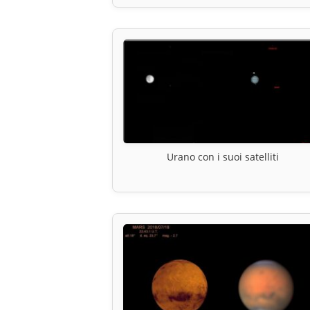
Urano con i suoi satelliti