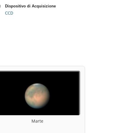
Dispositivo di Acquisizione
CCD
Marte