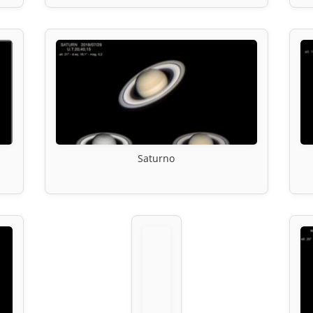
Saturno