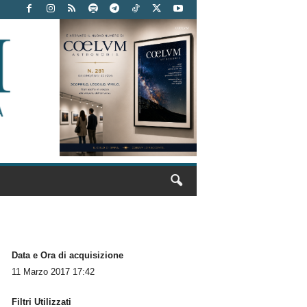
Data e Ora di acquisizione
11 Marzo 2017 17:42
Filtri Utilizzati