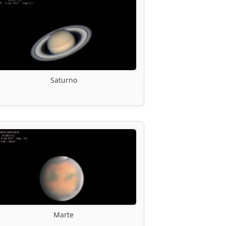
Saturno
Marte