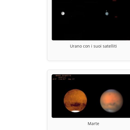
Urano con i suoi satelliti
Marte