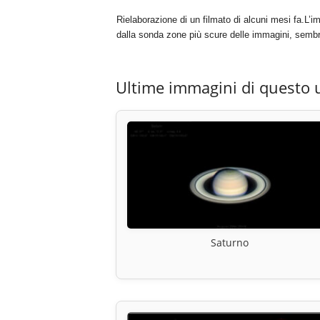
Rielaborazione di un filmato di alcuni mesi fa.L
dalla sonda zone più scure delle immagini, semb
Ultime immagini di questo 
Saturno