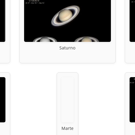
Saturno
Marte