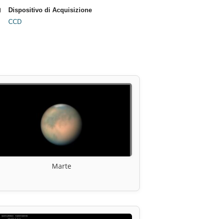
Dispositivo di Acquisizione
CCD
Marte