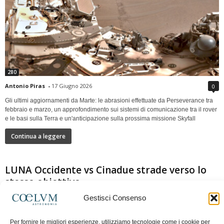
280
Antonio Piras
-
17 Giugno 2026
0
Gli ultimi aggiornamenti da Marte: le abrasioni effettuate da Perseverance tra
febbraio e marzo, un approfondimento sui sistemi di comunicazione tra il rover
e le basi sulla Terra e un'anticipazione sulla prossima missione Skyfall
Continua a leggere
LUNA Occidente vs Cinadue strade verso lo
stesso obiettivo
Gestisci Consenso
Per fornire le migliori esperienze, utilizziamo tecnologie come i cookie per