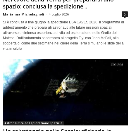
spazio: conclusa la spedizione...
Marianna Michelagnoli
-
4 Luglio 2026
0
Si è conclusa a fine giugno la spedizione ESA CAVES 2026, il programma di
addestramento che prepara gli astronauti alle future missioni spaziali
attraverso un'intensa esperienza di vita ed esplorazione nelle Grotte del
Matese. Dall'isolamento sotterraneo al progetto Fly! con John McFall, alla
scoperta di come due settimane nel cuore della Terra simulano le sfide della
vita in orbita
Astronautica ed Esplorazione Spaziale