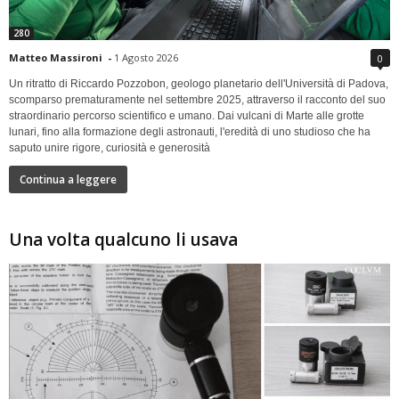
280
Matteo Massironi
-
1 Agosto 2026
0
Un ritratto di Riccardo Pozzobon, geologo planetario dell'Università di Padova,
scomparso prematuramente nel settembre 2025, attraverso il racconto del suo
straordinario percorso scientifico e umano. Dai vulcani di Marte alle grotte
lunari, fino alla formazione degli astronauti, l'eredità di uno studioso che ha
saputo unire rigore, curiosità e generosità
Continua a leggere
Una volta qualcuno li usava