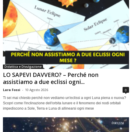
Didattica e Divulgazione
LO SAPEVI DAVVERO? – Perché non
assistiamo a due eclissi ogni...
Lara Fossi
-
10 Agosto 2026
0
Ti sei mai chiesto perché non vediamo un'eclissi a ogni Luna piena o nuova?
Scopri come l'inclinazione dell'orbita lunare e il fenomeno dei nodi orbitali
impediscono a Sole, Terra e Luna di allinearsi ogni mese