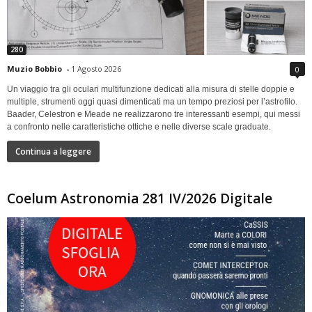
280
Muzio Bobbio
-
1 Agosto 2026
0
Un viaggio tra gli oculari multifunzione dedicati alla misura di stelle doppie e
multiple, strumenti oggi quasi dimenticati ma un tempo preziosi per l’astrofilo.
Baader, Celestron e Meade ne realizzarono tre interessanti esempi, qui messi
a confronto nelle caratteristiche ottiche e nelle diverse scale graduate.
Continua a leggere
Coelum Astronomia 281 IV/2026 Digitale