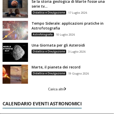
Se la storia geologica di Marte fosse una
serie tv…
Didattica e Divulgazione
17 Luglio 2026
Tempo Siderale: applicazioni pratiche in
Astrofotografia
Astrofotografia
10 Luglio 2026
Una Giornata per gli Asteroidi
Didattica e Divulgazione
3 Luglio 2026
Marte, il pianeta dei record
Didattica e Divulgazione
19 Giugno 2026
Carica altri
CALENDARIO EVENTI ASTRONOMICI