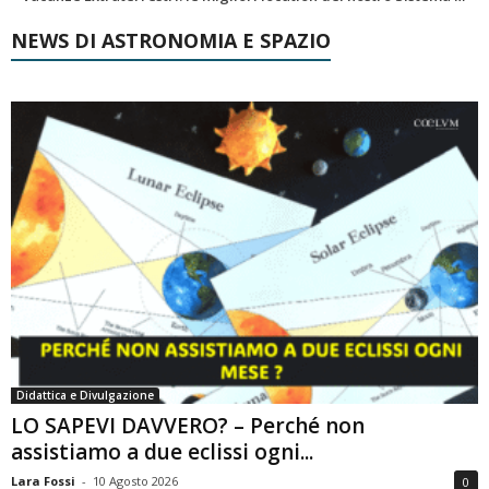
NEWS DI ASTRONOMIA E SPAZIO
Didattica e Divulgazione
LO SAPEVI DAVVERO? – Perché non
assistiamo a due eclissi ogni...
Lara Fossi
-
10 Agosto 2026
0