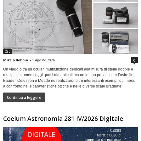
280
Muzio Bobbio
-
1 Agosto 2026
0
Un viaggio tra gli oculari multifunzione dedicati alla misura di stelle doppie e
multiple, strumenti oggi quasi dimenticati ma un tempo preziosi per l’astrofilo.
Baader, Celestron e Meade ne realizzarono tre interessanti esempi, qui messi
a confronto nelle caratteristiche ottiche e nelle diverse scale graduate.
Continua a leggere
Coelum Astronomia 281 IV/2026 Digitale