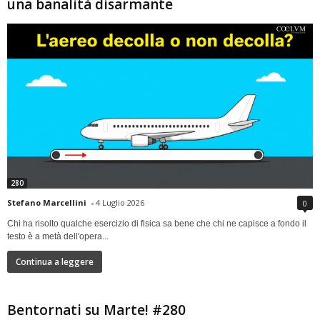
una banalità disarmante
280
Stefano Marcellini
-
4 Luglio 2026
0
Chi ha risolto qualche esercizio di fisica sa bene che chi ne capisce a fondo il
testo è a metà dell'opera...
Continua a leggere
Bentornati su Marte! #280