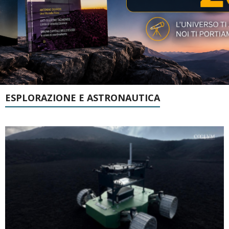
ESPLORAZIONE E ASTRONAUTICA