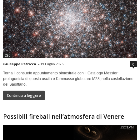
280
Giuseppe Petricca
-
19 Luglio 2026
0
Torna il consueto appuntamento bimestrale con il Catalogo Messier:
protagonista di questa uscita è l'ammasso globulare M28, nella costellazione
del Sagittario.
Continua a leggere
Possibili fireball nell’atmosfera di Venere