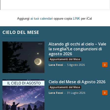
Aggiungi
ai tuoi calendari
oppure copia
LINK
per iCal
CIELO DEL MESE
Alzando gli occhi al cielo – Vale
la sveglia?Le congiunzioni di
agosto 2026
Appuntamenti del Mese
Lara Fossi
-
5 Agosto 2026
0
Cielo del Mese di Agosto 2026
Appuntamenti del Mese
Lara Fossi
-
31 Luglio 2026
0