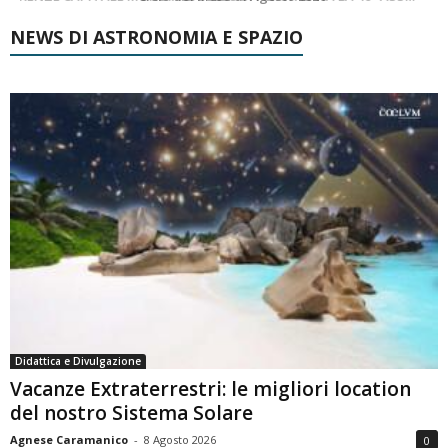
NEWS DI ASTRONOMIA E SPAZIO
Didattica e Divulgazione
Vacanze Extraterrestri: le migliori location
del nostro Sistema Solare
Agnese Caramanico
-
8 Agosto 2026
0