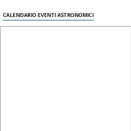
CALENDARIO EVENTI ASTRONOMICI