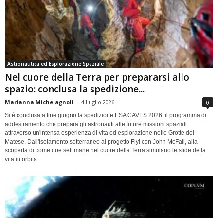
Astronautica ed Esplorazione Spaziale
Nel cuore della Terra per prepararsi allo
spazio: conclusa la spedizione...
Marianna Michelagnoli
-
4 Luglio 2026
0
Si è conclusa a fine giugno la spedizione ESA CAVES 2026, il programma di
addestramento che prepara gli astronauti alle future missioni spaziali
attraverso un'intensa esperienza di vita ed esplorazione nelle Grotte del
Matese. Dall'isolamento sotterraneo al progetto Fly! con John McFall, alla
scoperta di come due settimane nel cuore della Terra simulano le sfide della
vita in orbita