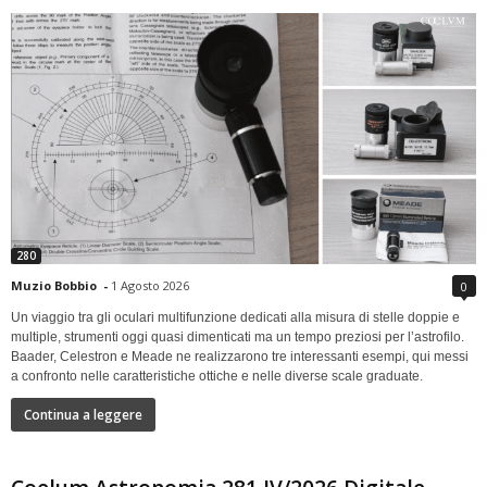
280
Muzio Bobbio
-
1 Agosto 2026
0
Un viaggio tra gli oculari multifunzione dedicati alla misura di stelle doppie e
multiple, strumenti oggi quasi dimenticati ma un tempo preziosi per l’astrofilo.
Baader, Celestron e Meade ne realizzarono tre interessanti esempi, qui messi
a confronto nelle caratteristiche ottiche e nelle diverse scale graduate.
Continua a leggere