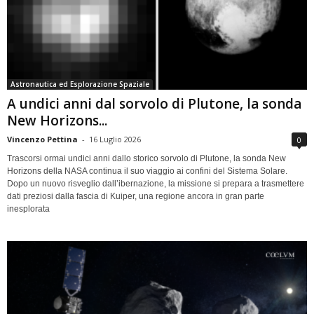
Astronautica ed Esplorazione Spaziale
A undici anni dal sorvolo di Plutone, la sonda
New Horizons...
Vincenzo Pettina
-
16 Luglio 2026
0
Trascorsi ormai undici anni dallo storico sorvolo di Plutone, la sonda New
Horizons della NASA continua il suo viaggio ai confini del Sistema Solare.
Dopo un nuovo risveglio dall’ibernazione, la missione si prepara a trasmettere
dati preziosi dalla fascia di Kuiper, una regione ancora in gran parte
inesplorata