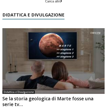
Carica altri
DIDATTICA E DIVULGAZIONE
Didattica e Divulgazione
Se la storia geologica di Marte fosse una
serie tv…