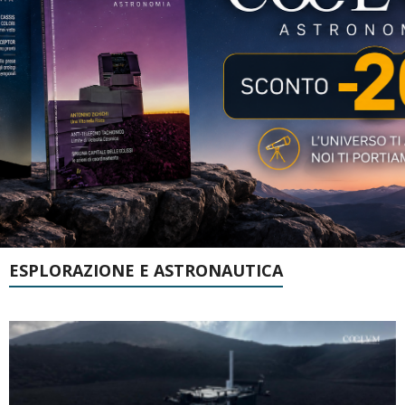
ESPLORAZIONE E ASTRONAUTICA