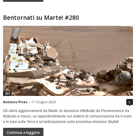
Bentornati su Marte! #280
280
Antonio Piras
-
17 Giugno 2026
0
Gli ultimi aggiornamenti da Marte: le abrasioni effettuate da Perseverance tra
febbraio e marzo, un approfondimento sui sistemi di comunicazione tra il rover
e le basi sulla Terra e un'anticipazione sulla prossima missione Skyfall
Continua a leggere