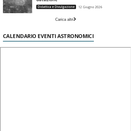
Didattica e Divulgazione
12 Giugno 2026
Carica altri
CALENDARIO EVENTI ASTRONOMICI