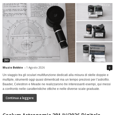
280
Muzio Bobbio
-
1 Agosto 2026
0
Un viaggio tra gli oculari multifunzione dedicati alla misura di stelle doppie e
multiple, strumenti oggi quasi dimenticati ma un tempo preziosi per l’astrofilo.
Baader, Celestron e Meade ne realizzarono tre interessanti esempi, qui messi
a confronto nelle caratteristiche ottiche e nelle diverse scale graduate.
Continua a leggere