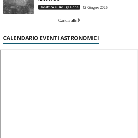
Didattica e Divulgazione
12 Giugno 2026
Carica altri
CALENDARIO EVENTI ASTRONOMICI