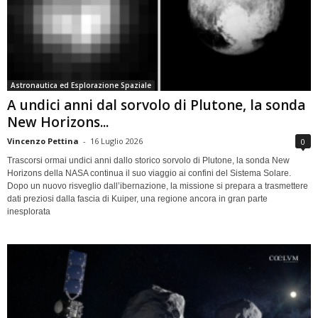
Astronautica ed Esplorazione Spaziale
A undici anni dal sorvolo di Plutone, la sonda
New Horizons...
Vincenzo Pettina
-
16 Luglio 2026
0
Trascorsi ormai undici anni dallo storico sorvolo di Plutone, la sonda New
Horizons della NASA continua il suo viaggio ai confini del Sistema Solare.
Dopo un nuovo risveglio dall’ibernazione, la missione si prepara a trasmettere
dati preziosi dalla fascia di Kuiper, una regione ancora in gran parte
inesplorata