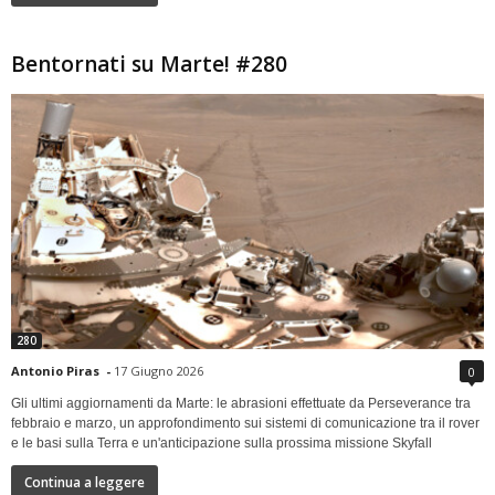
Bentornati su Marte! #280
280
Antonio Piras
-
17 Giugno 2026
0
Gli ultimi aggiornamenti da Marte: le abrasioni effettuate da Perseverance tra
febbraio e marzo, un approfondimento sui sistemi di comunicazione tra il rover
e le basi sulla Terra e un'anticipazione sulla prossima missione Skyfall
Continua a leggere