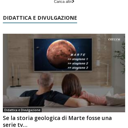
Carica altri
DIDATTICA E DIVULGAZIONE
Didattica e Divulgazione
Se la storia geologica di Marte fosse una
serie tv…