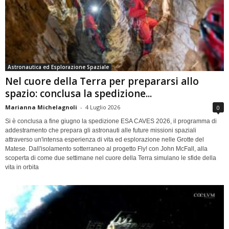
Astronautica ed Esplorazione Spaziale
Nel cuore della Terra per prepararsi allo
spazio: conclusa la spedizione...
Marianna Michelagnoli
-
4 Luglio 2026
0
Si è conclusa a fine giugno la spedizione ESA CAVES 2026, il programma di
addestramento che prepara gli astronauti alle future missioni spaziali
attraverso un'intensa esperienza di vita ed esplorazione nelle Grotte del
Matese. Dall'isolamento sotterraneo al progetto Fly! con John McFall, alla
scoperta di come due settimane nel cuore della Terra simulano le sfide della
vita in orbita