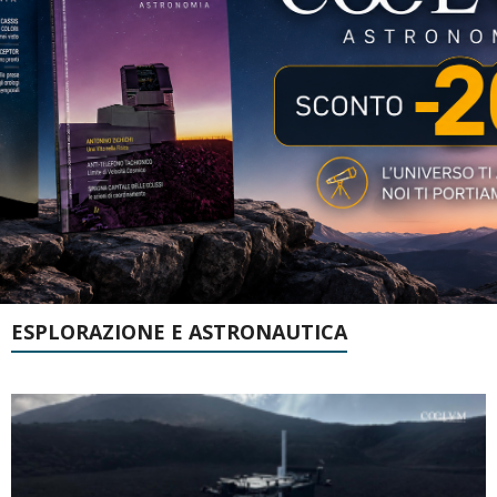
ESPLORAZIONE E ASTRONAUTICA