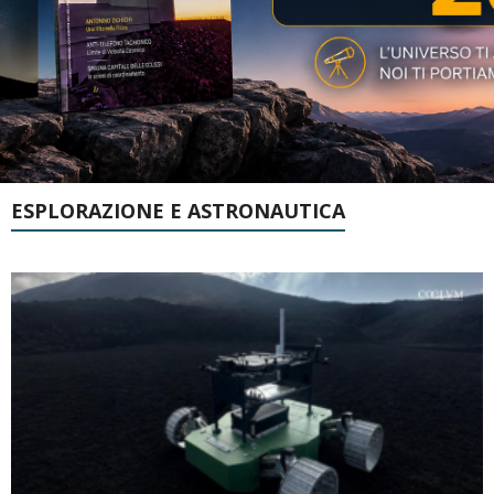
ESPLORAZIONE E ASTRONAUTICA