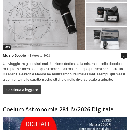
280
Muzio Bobbio
-
1 Agosto 2026
0
Un viaggio tra gli oculari multifunzione dedicati alla misura di stelle doppie e
multiple, strumenti oggi quasi dimenticati ma un tempo preziosi per l’astrofilo.
Baader, Celestron e Meade ne realizzarono tre interessanti esempi, qui messi
a confronto nelle caratteristiche ottiche e nelle diverse scale graduate.
Continua a leggere
Coelum Astronomia 281 IV/2026 Digitale