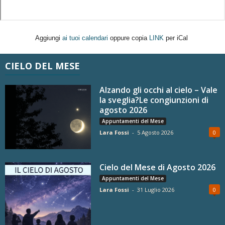
Aggiungi
ai tuoi calendari
oppure copia
LINK
per iCal
CIELO DEL MESE
Alzando gli occhi al cielo – Vale
la sveglia?Le congiunzioni di
agosto 2026
Appuntamenti del Mese
Lara Fossi
-
5 Agosto 2026
0
Cielo del Mese di Agosto 2026
Appuntamenti del Mese
Lara Fossi
-
31 Luglio 2026
0