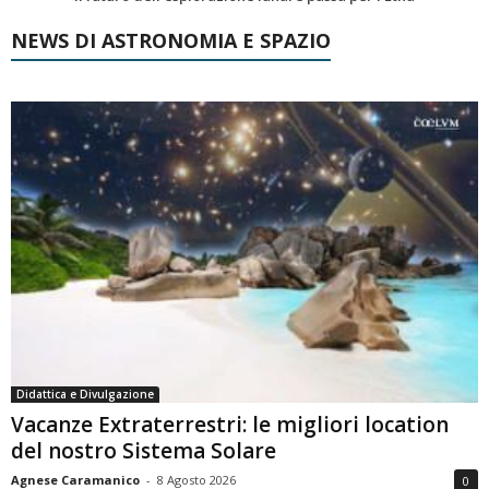
NEWS DI ASTRONOMIA E SPAZIO
Didattica e Divulgazione
Vacanze Extraterrestri: le migliori location
del nostro Sistema Solare
Agnese Caramanico
-
8 Agosto 2026
0