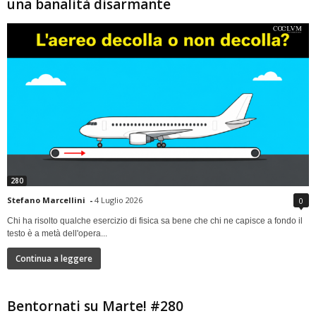
una banalità disarmante
280
Stefano Marcellini
-
4 Luglio 2026
0
Chi ha risolto qualche esercizio di fisica sa bene che chi ne capisce a fondo il
testo è a metà dell'opera...
Continua a leggere
Bentornati su Marte! #280