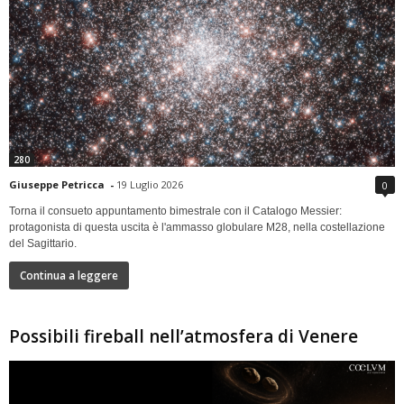
280
Giuseppe Petricca
-
19 Luglio 2026
0
Torna il consueto appuntamento bimestrale con il Catalogo Messier:
protagonista di questa uscita è l'ammasso globulare M28, nella costellazione
del Sagittario.
Continua a leggere
Possibili fireball nell’atmosfera di Venere