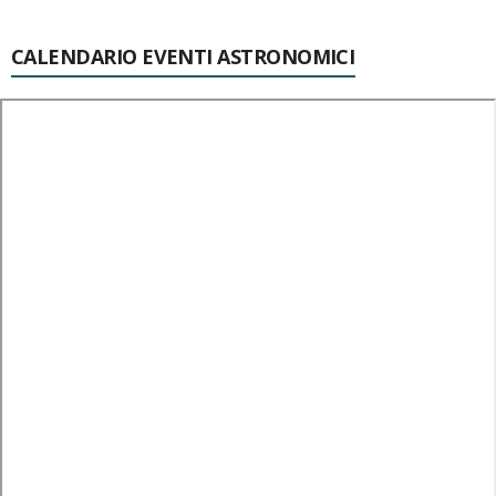
CALENDARIO EVENTI ASTRONOMICI