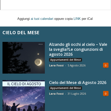
Aggiungi
ai tuoi calendari
oppure copia
LINK
per iCal
CIELO DEL MESE
Alzando gli occhi al cielo – Vale
la sveglia?Le congiunzioni di
agosto 2026
Appuntamenti del Mese
Lara Fossi
-
5 Agosto 2026
0
Cielo del Mese di Agosto 2026
Appuntamenti del Mese
Lara Fossi
-
31 Luglio 2026
0