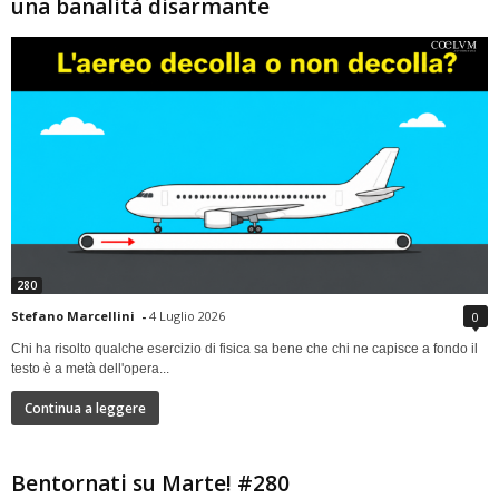
una banalità disarmante
280
Stefano Marcellini
-
4 Luglio 2026
0
Chi ha risolto qualche esercizio di fisica sa bene che chi ne capisce a fondo il
testo è a metà dell'opera...
Continua a leggere
Bentornati su Marte! #280