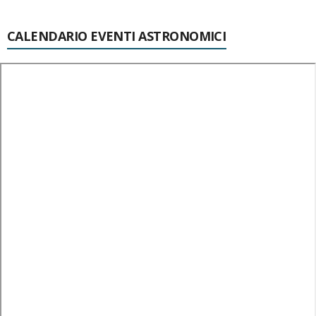
CALENDARIO EVENTI ASTRONOMICI