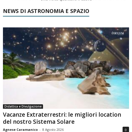
NEWS DI ASTRONOMIA E SPAZIO
Didattica e Divulgazione
Vacanze Extraterrestri: le migliori location
del nostro Sistema Solare
Agnese Caramanico
-
8 Agosto 2026
0