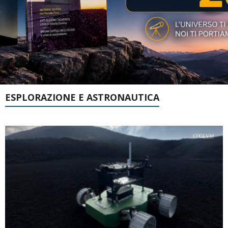
ESPLORAZIONE E ASTRONAUTICA