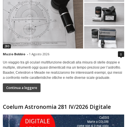
280
Muzio Bobbio
-
1 Agosto 2026
0
Un viaggio tra gli oculari multifunzione dedicati alla misura di stelle doppie e
multiple, strumenti oggi quasi dimenticati ma un tempo preziosi per l’astrofilo.
Baader, Celestron e Meade ne realizzarono tre interessanti esempi, qui messi
a confronto nelle caratteristiche ottiche e nelle diverse scale graduate.
Continua a leggere
Coelum Astronomia 281 IV/2026 Digitale