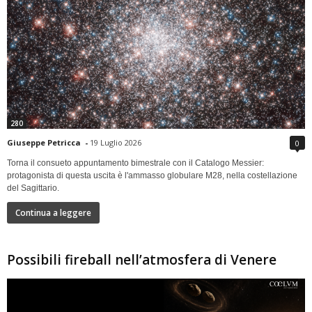
280
Giuseppe Petricca
-
19 Luglio 2026
0
Torna il consueto appuntamento bimestrale con il Catalogo Messier:
protagonista di questa uscita è l'ammasso globulare M28, nella costellazione
del Sagittario.
Continua a leggere
Possibili fireball nell’atmosfera di Venere