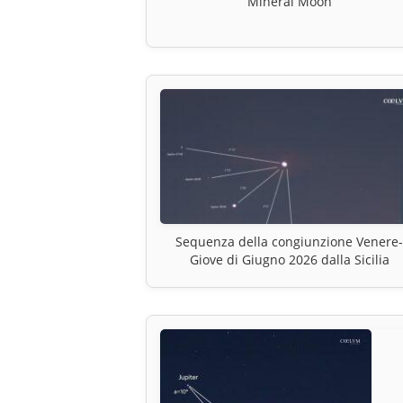
Mineral Moon
Sequenza della congiunzione Venere
Giove di Giugno 2026 dalla Sicilia