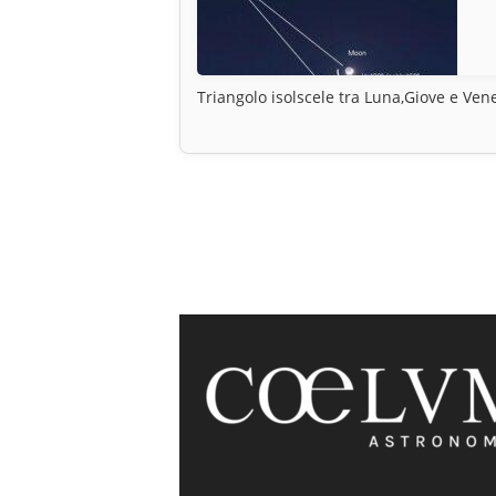
Triangolo isolscele tra Luna,Giove e Ven