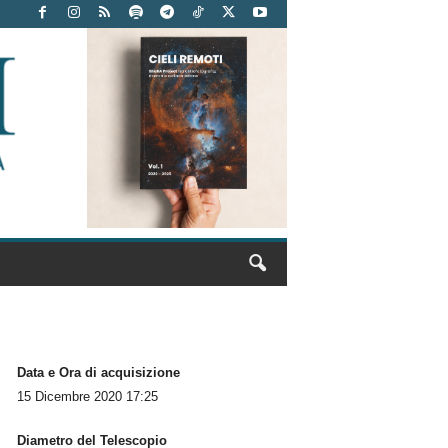
Data e Ora di acquisizione
15 Dicembre 2020 17:25
Diametro del Telescopio