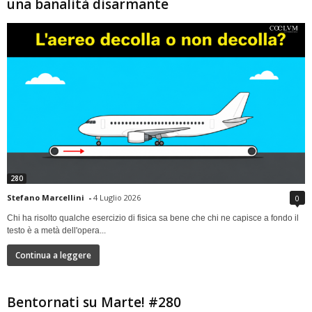
una banalità disarmante
280
Stefano Marcellini
-
4 Luglio 2026
0
Chi ha risolto qualche esercizio di fisica sa bene che chi ne capisce a fondo il
testo è a metà dell'opera...
Continua a leggere
Bentornati su Marte! #280