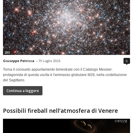
280
Giuseppe Petricca
-
19 Luglio 2026
0
Torna il consueto appuntamento bimestrale con il Catalogo Messier:
protagonista di questa uscita è l'ammasso globulare M28, nella costellazione
del Sagittario.
Continua a leggere
Possibili fireball nell’atmosfera di Venere