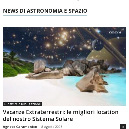
NEWS DI ASTRONOMIA E SPAZIO
Didattica e Divulgazione
Vacanze Extraterrestri: le migliori location
del nostro Sistema Solare
Agnese Caramanico
-
8 Agosto 2026
0