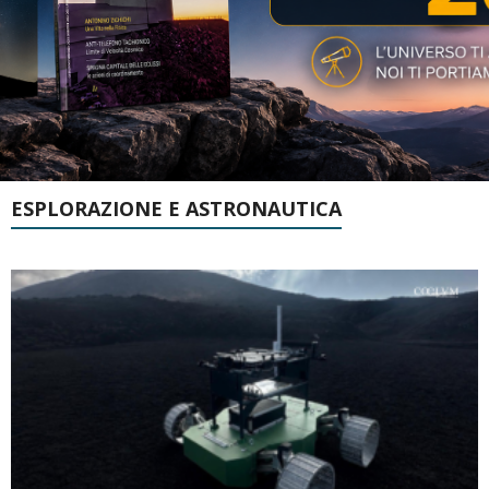
ESPLORAZIONE E ASTRONAUTICA