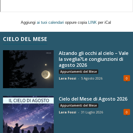
Aggiungi
ai tuoi calendari
oppure copia
LINK
per iCal
CIELO DEL MESE
Alzando gli occhi al cielo – Vale
la sveglia?Le congiunzioni di
agosto 2026
Appuntamenti del Mese
Lara Fossi
-
5 Agosto 2026
0
Cielo del Mese di Agosto 2026
Appuntamenti del Mese
Lara Fossi
-
31 Luglio 2026
0