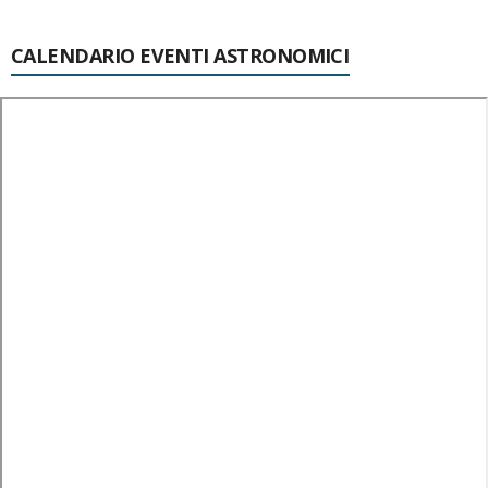
CALENDARIO EVENTI ASTRONOMICI