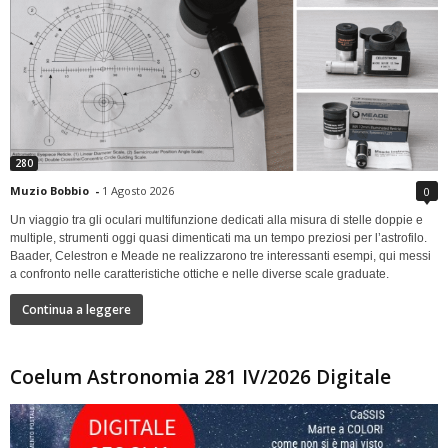
280
Muzio Bobbio
-
1 Agosto 2026
0
Un viaggio tra gli oculari multifunzione dedicati alla misura di stelle doppie e
multiple, strumenti oggi quasi dimenticati ma un tempo preziosi per l’astrofilo.
Baader, Celestron e Meade ne realizzarono tre interessanti esempi, qui messi
a confronto nelle caratteristiche ottiche e nelle diverse scale graduate.
Continua a leggere
Coelum Astronomia 281 IV/2026 Digitale