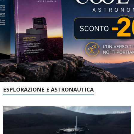
ESPLORAZIONE E ASTRONAUTICA