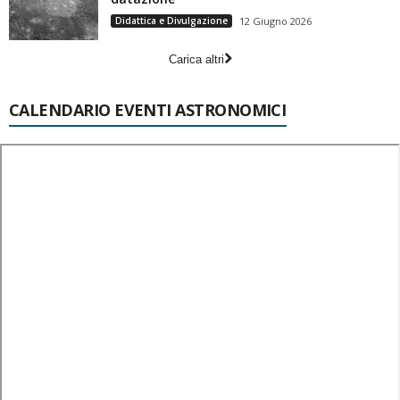
Didattica e Divulgazione
12 Giugno 2026
Carica altri
CALENDARIO EVENTI ASTRONOMICI