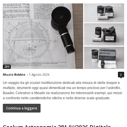
280
Muzio Bobbio
-
1 Agosto 2026
0
Un viaggio tra gli oculari multifunzione dedicati alla misura di stelle doppie e
multiple, strumenti oggi quasi dimenticati ma un tempo preziosi per l’astrofilo.
Baader, Celestron e Meade ne realizzarono tre interessanti esempi, qui messi
a confronto nelle caratteristiche ottiche e nelle diverse scale graduate.
Continua a leggere