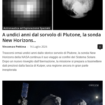
Astronautica ed Esplorazione Spaziale
A undici anni dal sorvolo di Plutone, la sonda
New Horizons...
Vincenzo Pettina
-
16 Luglio 2026
0
Trascorsi ormai undici anni dallo storico sorvolo di Plutone, la sonda New
Horizons della NASA continua il suo viaggio ai confini del Sistema Solare.
Dopo un nuovo risveglio dall’ibernazione, la missione si prepara a trasmettere
dati preziosi dalla fascia di Kuiper, una regione ancora in gran parte
inesplorata