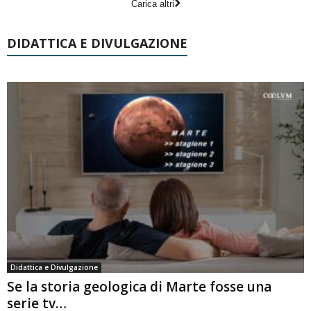
Carica altri
DIDATTICA E DIVULGAZIONE
Didattica e Divulgazione
Se la storia geologica di Marte fosse una
serie tv…