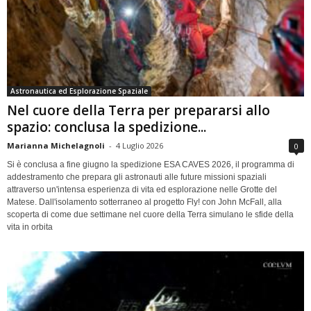
Astronautica ed Esplorazione Spaziale
Nel cuore della Terra per prepararsi allo
spazio: conclusa la spedizione...
Marianna Michelagnoli
-
4 Luglio 2026
0
Si è conclusa a fine giugno la spedizione ESA CAVES 2026, il programma di
addestramento che prepara gli astronauti alle future missioni spaziali
attraverso un'intensa esperienza di vita ed esplorazione nelle Grotte del
Matese. Dall'isolamento sotterraneo al progetto Fly! con John McFall, alla
scoperta di come due settimane nel cuore della Terra simulano le sfide della
vita in orbita