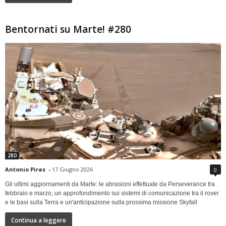
Bentornati su Marte! #280
280
Antonio Piras
-
17 Giugno 2026
0
Gli ultimi aggiornamenti da Marte: le abrasioni effettuate da Perseverance tra
febbraio e marzo, un approfondimento sui sistemi di comunicazione tra il rover
e le basi sulla Terra e un'anticipazione sulla prossima missione Skyfall
Continua a leggere