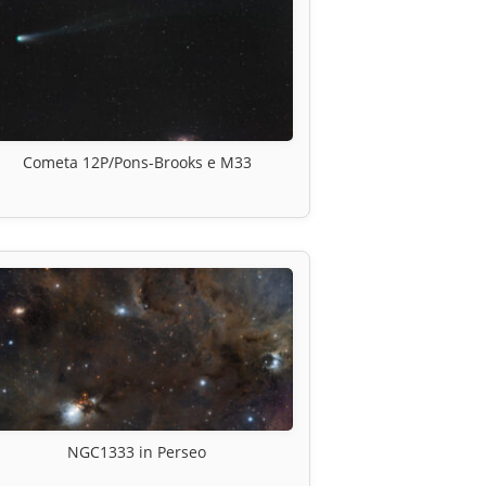
Cometa 12P/Pons-Brooks e M33
NGC1333 in Perseo