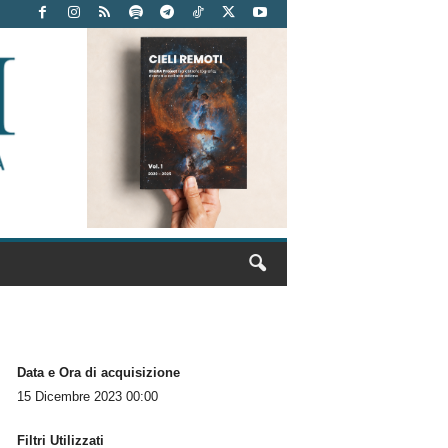
Data e Ora di acquisizione
15 Dicembre 2023 00:00
Filtri Utilizzati