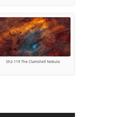
Sh2-119 The Clamshell Nebula