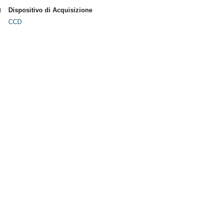
Dispositivo di Acquisizione
CCD