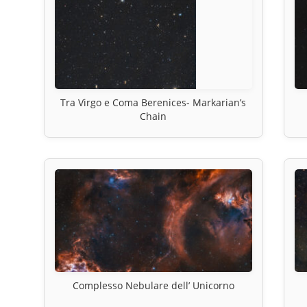
Tra Virgo e Coma Berenices- Markarian’s
Chain
Complesso Nebulare dell’ Unicorno