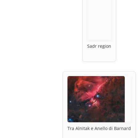
Sadr region
Tra Alnitak e Anello di Barnard