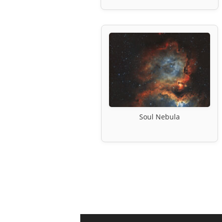
Soul Nebula