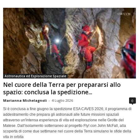
Astronautica ed Esplorazione Spaziale
Nel cuore della Terra per prepararsi allo
spazio: conclusa la spedizione...
Marianna Michelagnoli
-
4 Luglio 2026
0
Si è conclusa a fine giugno la spedizione ESA CAVES 2026, il programma di
addestramento che prepara gli astronauti alle future missioni spaziali
attraverso un'intensa esperienza di vita ed esplorazione nelle Grotte del
Matese. Dall'isolamento sotterraneo al progetto Fly! con John McFall, alla
scoperta di come due settimane nel cuore della Terra simulano le sfide della
vita in orbita