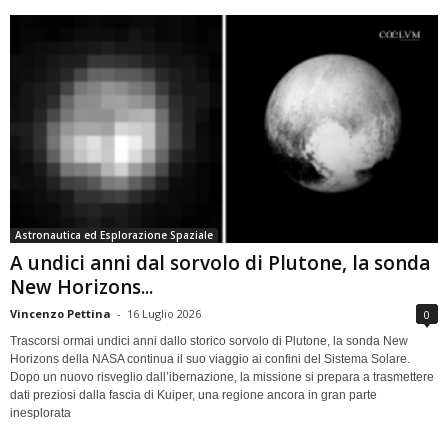
Astronautica ed Esplorazione Spaziale
A undici anni dal sorvolo di Plutone, la sonda
New Horizons...
Vincenzo Pettina
-
16 Luglio 2026
0
Trascorsi ormai undici anni dallo storico sorvolo di Plutone, la sonda New
Horizons della NASA continua il suo viaggio ai confini del Sistema Solare.
Dopo un nuovo risveglio dall’ibernazione, la missione si prepara a trasmettere
dati preziosi dalla fascia di Kuiper, una regione ancora in gran parte
inesplorata