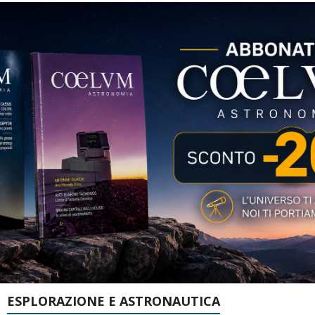
ESPLORAZIONE E ASTRONAUTICA