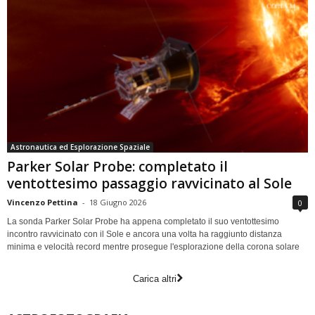
Astronautica ed Esplorazione Spaziale
Parker Solar Probe: completato il
ventottesimo passaggio ravvicinato al Sole
Vincenzo Pettina
-
18 Giugno 2026
0
La sonda Parker Solar Probe ha appena completato il suo ventottesimo
incontro ravvicinato con il Sole e ancora una volta ha raggiunto distanza
minima e velocità record mentre prosegue l'esplorazione della corona solare
Carica altri