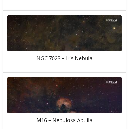
NGC 7023 – Iris Nebula
M16 – Nebulosa Aquila