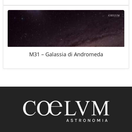
M31 – Galassia di Andromeda